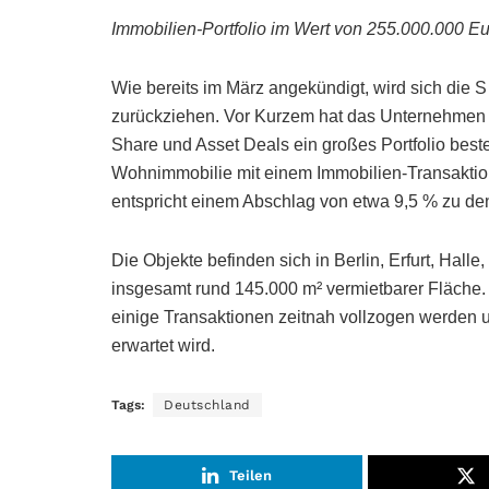
Immobilien-Portfolio im Wert von 255.000.000 Eu
Wie bereits im März angekündigt, wird sich die
zurückziehen. Vor Kurzem hat das Unternehmen 
Share und Asset Deals ein großes Portfolio bes
Wohnimmobilie mit einem Immobilien-Transaktion
entspricht einem Abschlag von etwa 9,5 % zu d
Die Objekte befinden sich in Berlin, Erfurt, Ha
insgesamt rund 145.000 m² vermietbarer Fläche.
einige Transaktionen zeitnah vollzogen werden u
erwartet wird.
Tags:
Deutschland
Teilen