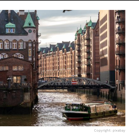
Copyright: pixabay