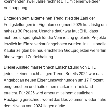
kommenden zwei Jahre rechnet EHL mit einer weiteren
Verknappung.
Entgegen dem allgemeinen Trend stieg die Zahl der
Fertigstellungen im Eigentumssegment 2025 kurzfristig um
nahezu 30 Prozent. Ursache dafür war laut EHL, dass
mehrere ursprünglich für die Vermietung geplante Projekte
letztlich im Einzelverkauf angeboten wurden. Institutionelle
Käufer zeigten bei neu errichteten Großprojekten weiterhin
überwiegend Zurückhaltung.
Dieser Anstieg markiert nach Einschätzung von EHL
jedoch keinen nachhaltigen Trend. Bereits 2024 war das
Angebot an neuen Eigentumswohnungen um 17 Prozent
eingebrochen und hatte einen markanten Tiefstand
erreicht. Für 2026 wird erneut mit einem deutlichen
Rückgang gerechnet, womit das Bauvolumen wieder nahe
dem Niveau von 2024 liegen dürfte.