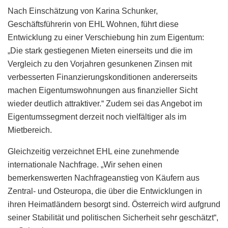
Nach Einschätzung von Karina Schunker,
Geschäftsführerin von EHL Wohnen, führt diese
Entwicklung zu einer Verschiebung hin zum Eigentum:
„Die stark gestiegenen Mieten einerseits und die im
Vergleich zu den Vorjahren gesunkenen Zinsen mit
verbesserten Finanzierungskonditionen andererseits
machen Eigentumswohnungen aus finanzieller Sicht
wieder deutlich attraktiver.“ Zudem sei das Angebot im
Eigentumssegment derzeit noch vielfältiger als im
Mietbereich.
Gleichzeitig verzeichnet EHL eine zunehmende
internationale Nachfrage. „Wir sehen einen
bemerkenswerten Nachfrageanstieg von Käufern aus
Zentral- und Osteuropa, die über die Entwicklungen in
ihren Heimatländern besorgt sind. Österreich wird aufgrund
seiner Stabilität und politischen Sicherheit sehr geschätzt“,