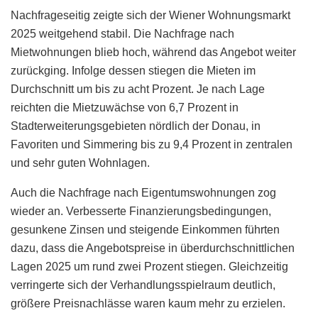
Nachfrageseitig zeigte sich der Wiener Wohnungsmarkt
2025 weitgehend stabil. Die Nachfrage nach
Mietwohnungen blieb hoch, während das Angebot weiter
zurückging. Infolge dessen stiegen die Mieten im
Durchschnitt um bis zu acht Prozent. Je nach Lage
reichten die Mietzuwächse von 6,7 Prozent in
Stadterweiterungsgebieten nördlich der Donau, in
Favoriten und Simmering bis zu 9,4 Prozent in zentralen
und sehr guten Wohnlagen.
Auch die Nachfrage nach Eigentumswohnungen zog
wieder an. Verbesserte Finanzierungsbedingungen,
gesunkene Zinsen und steigende Einkommen führten
dazu, dass die Angebotspreise in überdurchschnittlichen
Lagen 2025 um rund zwei Prozent stiegen. Gleichzeitig
verringerte sich der Verhandlungsspielraum deutlich,
größere Preisnachlässe waren kaum mehr zu erzielen.