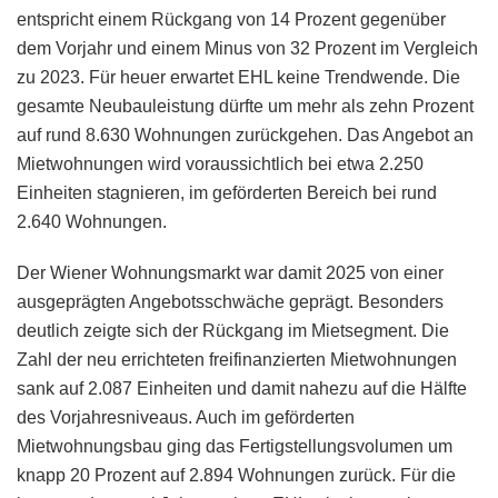
entspricht einem Rückgang von 14 Prozent gegenüber
dem Vorjahr und einem Minus von 32 Prozent im Vergleich
zu 2023. Für heuer erwartet EHL keine Trendwende. Die
gesamte Neubauleistung dürfte um mehr als zehn Prozent
auf rund 8.630 Wohnungen zurückgehen. Das Angebot an
Mietwohnungen wird voraussichtlich bei etwa 2.250
Einheiten stagnieren, im geförderten Bereich bei rund
2.640 Wohnungen.
Der Wiener Wohnungsmarkt war damit 2025 von einer
ausgeprägten Angebotsschwäche geprägt. Besonders
deutlich zeigte sich der Rückgang im Mietsegment. Die
Zahl der neu errichteten freifinanzierten Mietwohnungen
sank auf 2.087 Einheiten und damit nahezu auf die Hälfte
des Vorjahresniveaus. Auch im geförderten
Mietwohnungsbau ging das Fertigstellungsvolumen um
knapp 20 Prozent auf 2.894 Wohnungen zurück. Für die