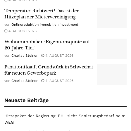
Temperatur-Richtwert? Das ist der
Hitzeplan der Mietervereinigung
von
Onlineredaktion immobilien investment
4. AUGUST 2026
Wohnimmobilien: Eigentumsquote auf
20-Jahre-Tief
von
Charles Steiner
4. AUGUST 2026
Panattoni kauft Grundstück in Schwechat
für neuen Gewerbepark
von
Charles Steiner
4. AUGUST 2026
Neueste Beiträge
Hitzepaket der Regierung: EHL sieht Sanierungsbedarf beim
WEG