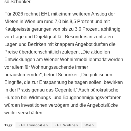
so Schunker.
Für 2026 rechnet EHL mit einem weiteren Anstieg der
Mieten in Wien um rund 7,0 bis 8,5 Prozent und mit
Kaufpreissteigerungen von bis zu 3,0 Prozent, abhängig
von Lage und Objektqualität. Besonders in zentralen
Lagen und Bezirken mit knappem Angebot dürften die
Preise überdurchschnittlich zulegen. „Die aktuellen
Entwicklungen am Wiener Wohnimmobilienmarkt werden
vor allem für Wohnungssuchende immer
herausfordernder“, betont Schunker. „Die politischen
Eingriffe, die zur Entspannung beitragen sollen, bewirken
in der Praxis genau das Gegenteil.“ Auch bürokratische
Hürden bei Widmungs- und Baugenehmigungsverfahren
würden Investitionen verzögern und die Angebotslücke
weiter verschärfen.
Tags:
EHL Immobilien
EHL Wohnen
Wien