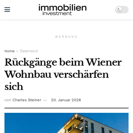
WERBUNG
Home
Österreich
Rückgänge beim Wiener
Wohnbau verschärfen
sich
von
Charles Steiner
20. Januar 2026