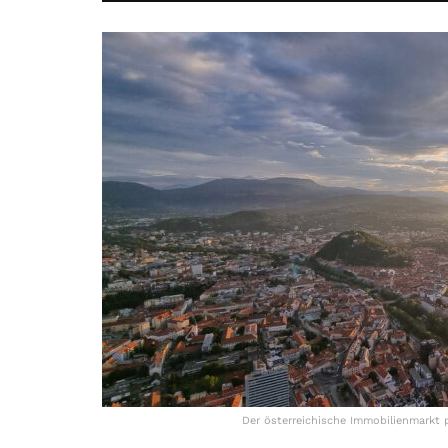
Der österreichische Immobilienmarkt 