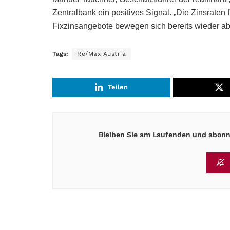
Zentralbank ein positives Signal. „Die Zinsraten 
Fixzinsangebote bewegen sich bereits wieder ab 3
Tags:
Re/Max Austria
Teilen
Bleiben Sie am Laufenden und abonni