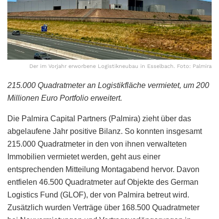
Der im Vorjahr erworbene Logistikneubau in Esselbach. Foto: Palmira
215.000 Quadratmeter an Logistikfläche vermietet, um 200
Millionen Euro Portfolio erweitert.
Die Palmira Capital Partners (Palmira) zieht über das
abgelaufene Jahr positive Bilanz. So konnten insgesamt
215.000 Quadratmeter in den von ihnen verwalteten
Immobilien vermietet werden, geht aus einer
entsprechenden Mitteilung Montagabend hervor. Davon
entfielen 46.500 Quadratmeter auf Objekte des German
Logistics Fund (GLOF), der von Palmira betreut wird.
Zusätzlich wurden Verträge über 168.500 Quadratmeter