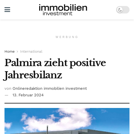
WERBUNG
Home
International
Palmira zieht positive
Jahresbilanz
von
Onlineredaktion immobilien investment
13. Februar 2024