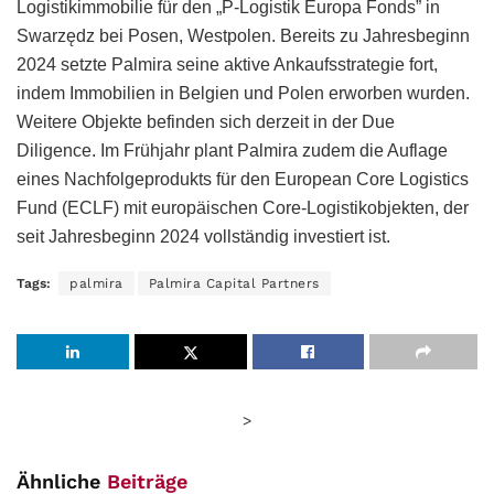
Logistikimmobilie für den „P-Logistik Europa Fonds” in
Swarzędz bei Posen, Westpolen. Bereits zu Jahresbeginn
2024 setzte Palmira seine aktive Ankaufsstrategie fort,
indem Immobilien in Belgien und Polen erworben wurden.
Weitere Objekte befinden sich derzeit in der Due
Diligence. Im Frühjahr plant Palmira zudem die Auflage
eines Nachfolgeprodukts für den European Core Logistics
Fund (ECLF) mit europäischen Core-Logistikobjekten, der
seit Jahresbeginn 2024 vollständig investiert ist.
Tags:
palmira
Palmira Capital Partners
>
Ähnliche
Beiträge