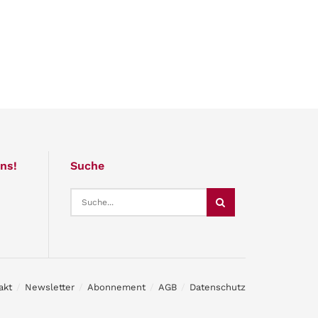
ns!
Suche
akt
Newsletter
Abonnement
AGB
Datenschutz