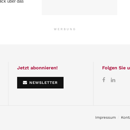
lick über das
WERBUNG
Jetzt abonnieren!
Folgen Sie u
NEWSLETTER
Impressum
Kont