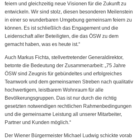
feiern und gleichzeitig neue Visionen für die Zukunft zu
entwickeln. Wir sind stolz, diesen besonderen Meilenstein
in einer so wunderbaren Umgebung gemeinsam feiern zu
können. Es ist schließlich das Engagement und die
Leidenschaft aller Beteiligten, die das ÖSW zu dem
gemacht haben, was es heute ist.“
Auch Markus Fichta, stellvertretender Generaldirektor,
betonte die Bedeutung der Zusammenarbeit: „75 Jahre
ÖSW sind Zeugnis für gebündeltes und erfolgreiches
Teamwork und dem gemeinsamen Streben nach qualitativ
hochwertigem, leistbarem Wohnraum für alle
Bevölkerungsgruppen. Das ist nur durch die richtig
gesetzten notwendigen rechtlichen Rahmenbedingungen
und die gemeinsame Leistung all unserer Mitarbeiter,
Partner und Kunden möglich.“
Der Wiener Bürgermeister Michael Ludwig schickte vorab