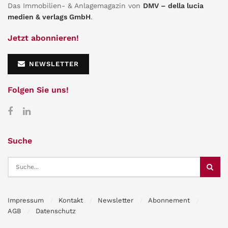
Das Immobilien- & Anlagemagazin von
DMV – della lucia
medien & verlags GmbH
.
Jetzt abonnieren!
NEWSLETTER
Folgen Sie uns!
Suche
Impressum
Kontakt
Newsletter
Abonnement
AGB
Datenschutz