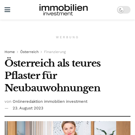
WERBUNG
Home
Österreich
Finanzierung
Österreich als teures
Pflaster für
Neubauwohnungen
von
Onlineredaktion immobilien investment
23. August 2023