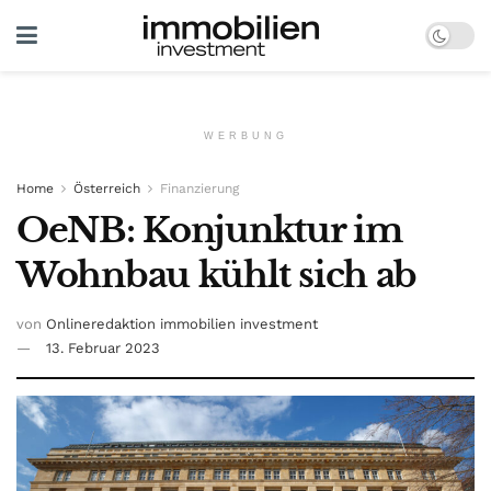
WERBUNG
Home
Österreich
Finanzierung
OeNB: Konjunktur im
Wohnbau kühlt sich ab
von
Onlineredaktion immobilien investment
13. Februar 2023