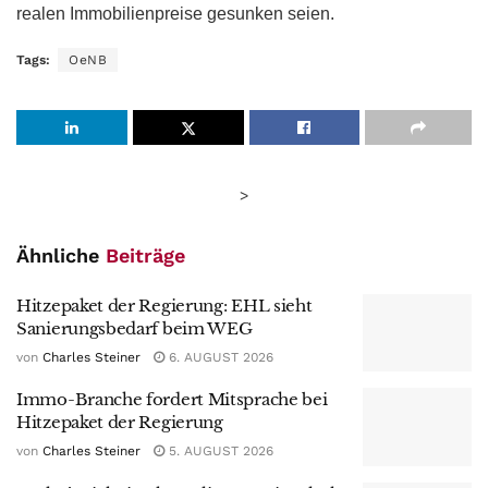
realen Immobilienpreise gesunken seien.
Tags:
OeNB
>
Ähnliche
Beiträge
Hitzepaket der Regierung: EHL sieht
Sanierungsbedarf beim WEG
von
Charles Steiner
6. AUGUST 2026
Immo-Branche fordert Mitsprache bei
Hitzepaket der Regierung
von
Charles Steiner
5. AUGUST 2026