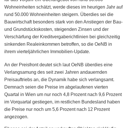
Wohneinheiten schätzt, werde dieses im heurigen Jahr auf
rund 50.000 Wohneinheiten steigern. Überdies sei die
Bauwirtschaft besonders stark von den Anstiegen der Bau-
und Grundstückskosten, steigenden Zinsen und der
Verschärfung der Kreditvergaberichtlinien bei gleichzeitig
sinkenden Realeinkommen betroffen, so die OeNB in
ihrem vierteljährlichen Immobilien-Update.
An der Preisfront deutet sich laut OeNB überdies eine
Verlangsamung des seit zwei Jahren andauernden
Preisauftriebs an, die Dynamik habe sich verlangsamt.
Demnach seien die Preise im abgelaufenen vierten
Quartal in Wien um nur noch 4,8 Prozent nach 9,6 Prozent
im Vorquartal gestiegen, im restlichen Bundesland haben
die Preise nur noch um 5,6 Prozent nach 12 Prozent
angezogen.