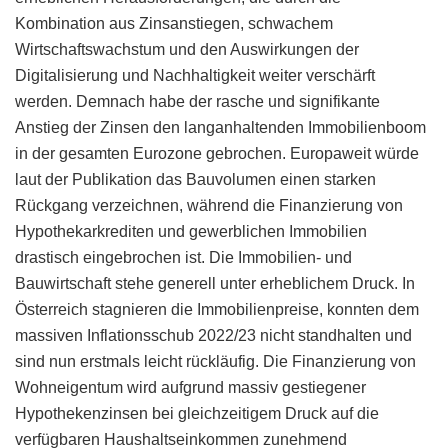
Kombination aus Zinsanstiegen, schwachem
Wirtschaftswachstum und den Auswirkungen der
Digitalisierung und Nachhaltigkeit weiter verschärft
werden. Demnach habe der rasche und signifikante
Anstieg der Zinsen den langanhaltenden Immobilienboom
in der gesamten Eurozone gebrochen. Europaweit würde
laut der Publikation das Bauvolumen einen starken
Rückgang verzeichnen, während die Finanzierung von
Hypothekarkrediten und gewerblichen Immobilien
drastisch eingebrochen ist. Die Immobilien- und
Bauwirtschaft stehe generell unter erheblichem Druck. In
Österreich stagnieren die Immobilienpreise, konnten dem
massiven Inflationsschub 2022/23 nicht standhalten und
sind nun erstmals leicht rückläufig. Die Finanzierung von
Wohneigentum wird aufgrund massiv gestiegener
Hypothekenzinsen bei gleichzeitigem Druck auf die
verfügbaren Haushaltseinkommen zunehmend