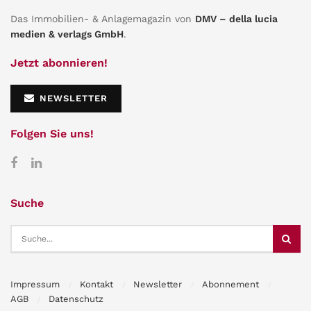
Das Immobilien- & Anlagemagazin von
DMV – della lucia
medien & verlags GmbH
.
Jetzt abonnieren!
NEWSLETTER
Folgen Sie uns!
Suche
Impressum
Kontakt
Newsletter
Abonnement
AGB
Datenschutz