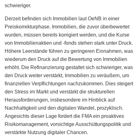
schwieriger.
Derzeit befinden sich Immobilien laut OeNB in einer
Preiskorrekturphase. Immobilien, die zuvor überbewertet
wurden, müssen bereits korrigiert werden, und die Kurse
von Immobilienaktien und -fonds stehen stark unter Druck.
Höhere Leerstände führen zu geringeren Einnahmen, was
wiederum den Druck auf die Bewertung von Immobilien
erhöht. Die Refinanzierung gestaltet sich schwieriger, was
den Druck weiter verstärkt, Immobilien zu veräußern, um
finanziellen Verpflichtungen nachzukommen. Dies steigert
den Stress im Markt und verstärkt die strukturellen
Herausforderungen, insbesondere im Hinblick auf
Nachhaltigkeit und den digitalen Wandel, prozyklisch.
Angesichts dieser Lage fordert die FMA ein proaktives
Risikomanagement, vorsichtige Ausschüttungspolitik und
verstärkte Nutzung digitaler Chancen.