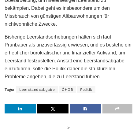
Überarbeitung, um mieterseitigen Leerstand zu
bekämpfen. Dabei geht es insbesondere um den
Missbrauch von günstigen Altbauwohnungen für
nichtwohnliche Zwecke.
Bisherige Leerstandserhebungen hätten sich laut
Prunbauer als unzuverlässig erwiesen, und es bestehe ein
erheblicher bürokratischer und finanzieller Aufwand, um
Leerstand festzustellen. Anstatt eine Leerstandsabgabe
einzuführen, solle die Politik daher die strukturellen
Probleme angehen, die zu Leerstand führen.
Tags:
Leerstandsabgabe
ÖHGB
Politik
>