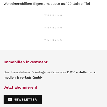
Wohnimmobilien: Eigentumsquote auf 20-Jahre-Tief
WERBUNG
WERBUNG
WERBUNG
immobilien investment
Das Immobilien- & Anlagemagazin von
DMV – della lucia
medien & verlags GmbH
.
Jetzt abonnieren!
NEWSLETTER