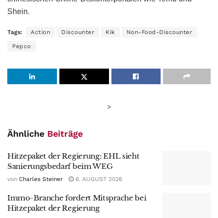
Shein.
Tags:
Action
Discounter
Kik
Non-Food-Discounter
Pepco
>
Ähnliche
Beiträge
Hitzepaket der Regierung: EHL sieht
Sanierungsbedarf beim WEG
von
Charles Steiner
6. AUGUST 2026
Immo-Branche fordert Mitsprache bei
Hitzepaket der Regierung