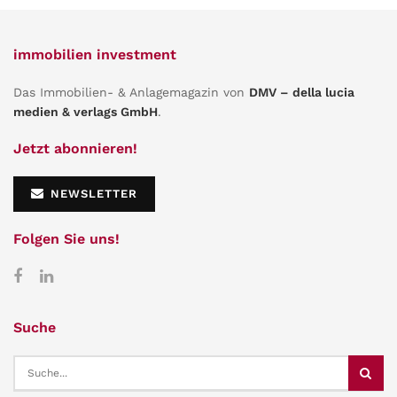
immobilien investment
Das Immobilien- & Anlagemagazin von
DMV – della lucia
medien & verlags GmbH
.
Jetzt abonnieren!
NEWSLETTER
Folgen Sie uns!
Suche