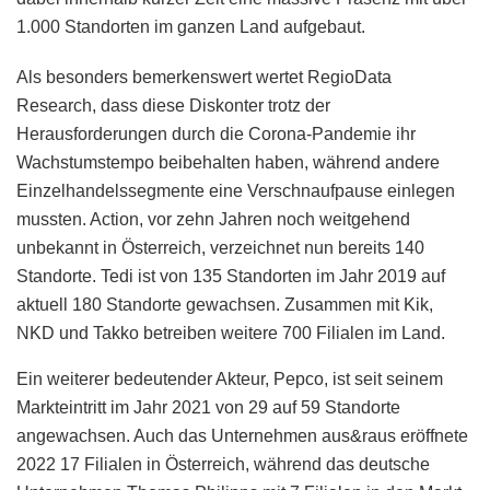
1.000 Standorten im ganzen Land aufgebaut.
Als besonders bemerkenswert wertet RegioData
Research, dass diese Diskonter trotz der
Herausforderungen durch die Corona-Pandemie ihr
Wachstumstempo beibehalten haben, während andere
Einzelhandelssegmente eine Verschnaufpause einlegen
mussten. Action, vor zehn Jahren noch weitgehend
unbekannt in Österreich, verzeichnet nun bereits 140
Standorte. Tedi ist von 135 Standorten im Jahr 2019 auf
aktuell 180 Standorte gewachsen. Zusammen mit Kik,
NKD und Takko betreiben weitere 700 Filialen im Land.
Ein weiterer bedeutender Akteur, Pepco, ist seit seinem
Markteintritt im Jahr 2021 von 29 auf 59 Standorte
angewachsen. Auch das Unternehmen aus&raus eröffnete
2022 17 Filialen in Österreich, während das deutsche