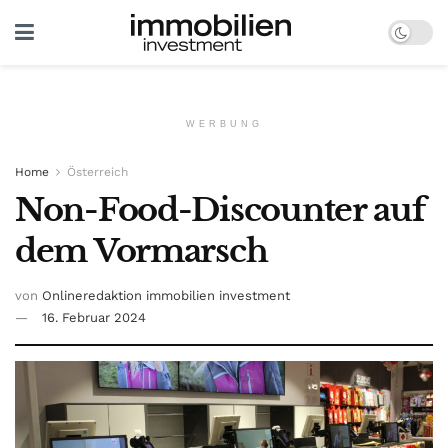
WERBUNG
Home
Österreich
Non-Food-Discounter auf
dem Vormarsch
von
Onlineredaktion immobilien investment
16. Februar 2024