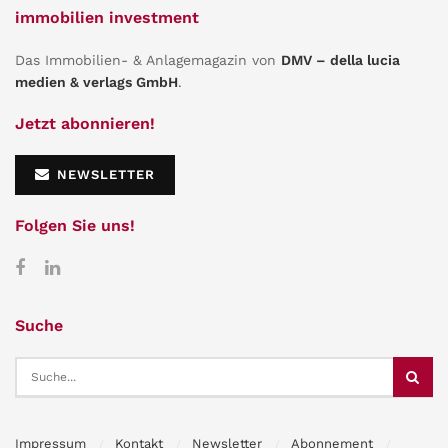
immobilien investment
Das Immobilien- & Anlagemagazin von
DMV – della lucia
medien & verlags GmbH
.
Jetzt abonnieren!
NEWSLETTER
Folgen Sie uns!
Suche
Impressum
Kontakt
Newsletter
Abonnement