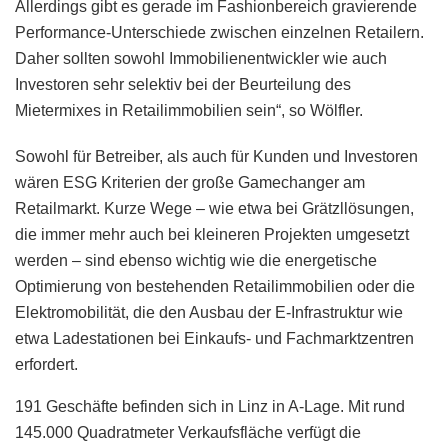
Allerdings gibt es gerade im Fashionbereich gravierende
Performance-Unterschiede zwischen einzelnen Retailern.
Daher sollten sowohl Immobilienentwickler wie auch
Investoren sehr selektiv bei der Beurteilung des
Mietermixes in Retailimmobilien sein“, so Wölfler.
Sowohl für Betreiber, als auch für Kunden und Investoren
wären ESG Kriterien der große Gamechanger am
Retailmarkt. Kurze Wege – wie etwa bei Grätzllösungen,
die immer mehr auch bei kleineren Projekten umgesetzt
werden – sind ebenso wichtig wie die energetische
Optimierung von bestehenden Retailimmobilien oder die
Elektromobilität, die den Ausbau der E-Infrastruktur wie
etwa Ladestationen bei Einkaufs- und Fachmarktzentren
erfordert.
191 Geschäfte befinden sich in Linz in A-Lage. Mit rund
145.000 Quadratmeter Verkaufsfläche verfügt die