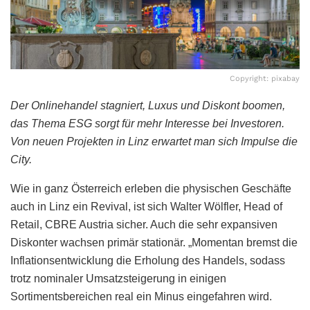
Copyright: pixabay
Der Onlinehandel stagniert, Luxus und Diskont boomen,
das Thema ESG sorgt für mehr Interesse bei Investoren.
Von neuen Projekten in Linz erwartet man sich Impulse die
City.
Wie in ganz Österreich erleben die physischen Geschäfte
auch in Linz ein Revival, ist sich Walter Wölfler, Head of
Retail, CBRE Austria sicher. Auch die sehr expansiven
Diskonter wachsen primär stationär. „Momentan bremst die
Inflationsentwicklung die Erholung des Handels, sodass
trotz nominaler Umsatzsteigerung in einigen
Sortimentsbereichen real ein Minus eingefahren wird.