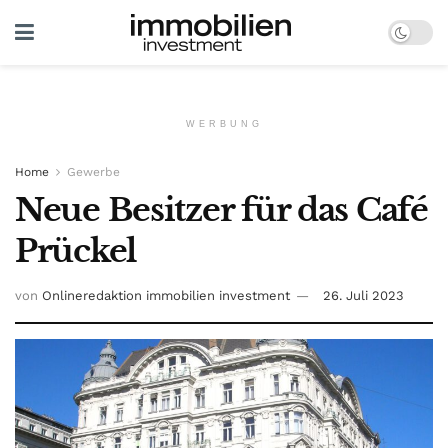
WERBUNG
Home
Gewerbe
Neue Besitzer für das Café
Prückel
von
Onlineredaktion immobilien investment
26. Juli 2023