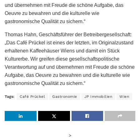
und übernehmen mit Freude die schöne Aufgabe, das
Oeuvre zu bewahren und die kulturelle wie
gastronomische Qualität zu sichern.“
Thomas Hahn, Geschäftsführer der Betreibergesellschaft:
„Das Café Prückel ist eines der letzten, im Originalzustand
erhaltenen Kaffeehäuser Wiens und damit ein Stück
Kulturerbe. Wir greifen diese gesellschaftspolitische
Verantwortung auf und übernehmen mit Freude die schöne
Aufgabe, das Oeuvre zu bewahren und die kulturelle wie
gastronomische Qualität zu sichern.“
Tags:
Café Prückel
Gastronomie
JP Immobilien
Wien
>