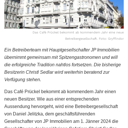
Das Café Prückel bekommt ab kommendem Jahr eine neue
Betreibergesellschaft. Foto: Gryffindor
Ein Betreiberteam mit Hauptgesellschafter JP Immobilien
übernimmt gemeinsam mit Spitzengastronomen und will
die erfolgreiche Tradition nahtlos fortsetzen. Die bisherige
Besitzerin Christl Sedlar wird weiterhin beratend zur
Verfügung stehen.
Das Café Prückel bekommt ab kommendem Jahr einen
neuen Besitzer. Wie aus einer entsprechenden
Aussendung hervorgeht, wird eine Betreibergesellschaft
von Daniel Jelitzka, dem geschäftsführenden
Gesellschafter von JP Immobilien am 1. Jänner 2024 die