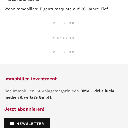
Wohnimmobilien: Eigentumsquote auf 20-Jahre-Tief
WERBUNG
WERBUNG
WERBUNG
immobilien investment
Das Immobilien- & Anlagemagazin von
DMV – della lucia
medien & verlags GmbH
.
Jetzt abonnieren!
NEWSLETTER