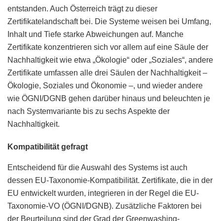
entstanden. Auch Österreich trägt zu dieser
Zertifikatelandschaft bei. Die Systeme weisen bei Umfang,
Inhalt und Tiefe starke Abweichungen auf. Manche
Zertifikate konzentrieren sich vor allem auf eine Säule der
Nachhaltigkeit wie etwa „Ökologie“ oder „Soziales“, andere
Zertifikate umfassen alle drei Säulen der Nachhaltigkeit –
Ökologie, Soziales und Ökonomie –, und wieder andere
wie ÖGNI/DGNB gehen darüber hinaus und beleuchten je
nach Systemvariante bis zu sechs Aspekte der
Nachhaltigkeit.
Kompatibilität gefragt
Entscheidend für die Auswahl des Systems ist auch
dessen EU-Taxonomie-Kompatibilität. Zertifikate, die in der
EU entwickelt wurden, integrieren in der Regel die EU-
Taxonomie-VO (ÖGNI/DGNB). Zusätzliche Faktoren bei
der Beurteilung sind der Grad der Greenwashing-