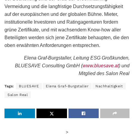
Vermeidung und die langfristige Durchsetzungsfähigkeit
auf der europäischen und der globalen Bühne. Mieter,
institutionelle Investoren und Ratingagenturen fordern
grüne Zertifikate, und mit wachsendem Know-how aller
Beteiligten werden sich jene Zertifikate behaupten, die den
oben erwähnten Anforderungen entsprechen.
Elena Graf-Burgstaller, Leitung ESG Großkunden,
BLUESAVE Consulting GmbH (
www.bluesave.at
) und
Mitglied des Salon Real
Tags:
BLUESAVE
Elena Graf-Burgstaller
Nachhaltigkeit
Salon Real
>