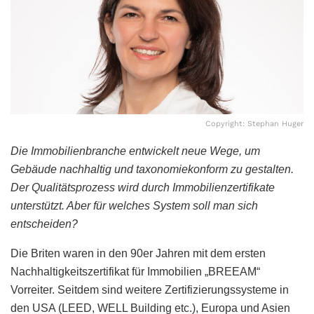
Copyright: Stephan Huger
Die Immobilienbranche entwickelt neue Wege, um
Gebäude nachhaltig und taxonomiekonform zu gestalten.
Der Qualitätsprozess wird durch Immobilienzertifikate
unterstützt. Aber für welches System soll man sich
entscheiden?
Die Briten waren in den 90er Jahren mit dem ersten
Nachhaltigkeitszertifikat für Immobilien „BREEAM“
Vorreiter. Seitdem sind weitere Zertifizierungssysteme in
den USA (LEED, WELL Building etc.), Europa und Asien