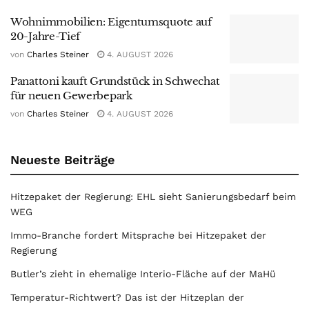
Wohnimmobilien: Eigentumsquote auf
20-Jahre-Tief
von
Charles Steiner
4. AUGUST 2026
Panattoni kauft Grundstück in Schwechat
für neuen Gewerbepark
von
Charles Steiner
4. AUGUST 2026
Neueste Beiträge
Hitzepaket der Regierung: EHL sieht Sanierungsbedarf beim
WEG
Immo-Branche fordert Mitsprache bei Hitzepaket der
Regierung
Butler’s zieht in ehemalige Interio-Fläche auf der MaHü
Temperatur-Richtwert? Das ist der Hitzeplan der