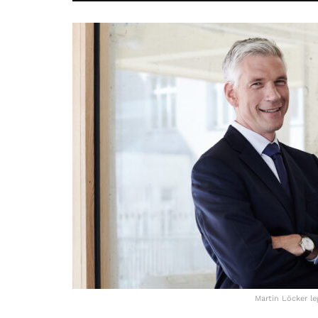
Martin Löcker le