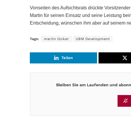
Vonseiten des Aufsichtsrats drückte Vorsitzende
Martin für seinen Einsatz und seine Leistung be
Entscheidung, wünschen ihm aber auf seinem ne
Tags:
martin löcker
UBM Development
Teilen
Bleiben Sie am Laufenden und abonni