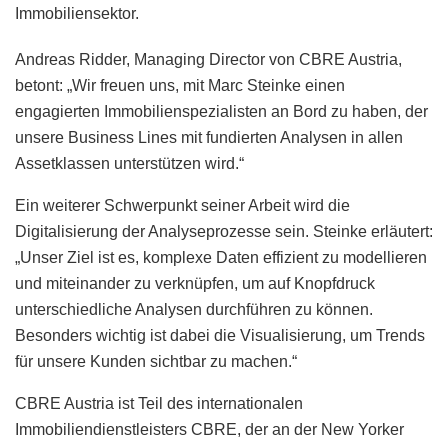
Immobiliensektor.
Andreas Ridder, Managing Director von CBRE Austria,
betont: „Wir freuen uns, mit Marc Steinke einen
engagierten Immobilienspezialisten an Bord zu haben, der
unsere Business Lines mit fundierten Analysen in allen
Assetklassen unterstützen wird.“
Ein weiterer Schwerpunkt seiner Arbeit wird die
Digitalisierung der Analyseprozesse sein. Steinke erläutert:
„Unser Ziel ist es, komplexe Daten effizient zu modellieren
und miteinander zu verknüpfen, um auf Knopfdruck
unterschiedliche Analysen durchführen zu können.
Besonders wichtig ist dabei die Visualisierung, um Trends
für unsere Kunden sichtbar zu machen.“
CBRE Austria ist Teil des internationalen
Immobiliendienstleisters CBRE, der an der New Yorker