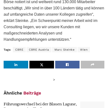
Börse notiert ist und weltweit rund 130.000 Mitarbeiter
beschäftigt. „Wir sind in über 100 Ländern tätig und können
auf umfangreiche Daten unserer Kollegen zugreifen“,
erklärt Steinke. „Ein Schwerpunkt meiner Arbeit wird im
Consulting liegen, wo wir unsere Kunden mit
maßgeschneiderten Analysen und
Handlungsempfehlungen unterstützen.“
Tags:
CBRE
CBRE Austria
Marc Steinke
Wien
>
Ähnliche
Beiträge
Führungswechsel bei der Blauen Lagune,