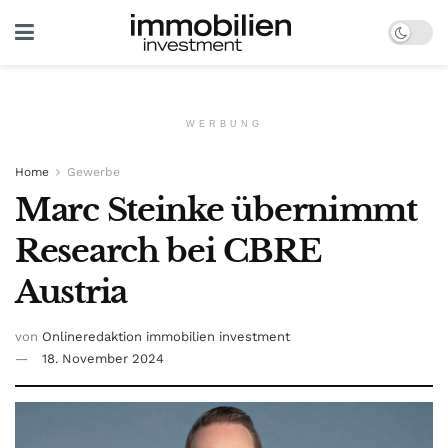
WERBUNG
Home
Gewerbe
Marc Steinke übernimmt
Research bei CBRE
Austria
von
Onlineredaktion immobilien investment
18. November 2024