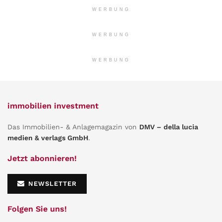
WERBUNG
WERBUNG
WERBUNG
immobilien investment
Das Immobilien- & Anlagemagazin von
DMV – della lucia
medien & verlags GmbH
.
Jetzt abonnieren!
NEWSLETTER
Folgen Sie uns!