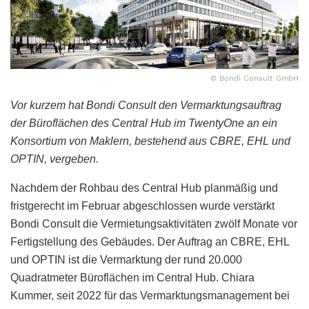
© Bondi Consult GmbH
Vor kurzem hat Bondi Consult den Vermarktungsauftrag
der Büroflächen des Central Hub im TwentyOne an ein
Konsortium von Maklern, bestehend aus CBRE, EHL und
OPTIN, vergeben.
Nachdem der Rohbau des Central Hub planmäßig und
fristgerecht im Februar abgeschlossen wurde verstärkt
Bondi Consult die Vermietungsaktivitäten zwölf Monate vor
Fertigstellung des Gebäudes. Der Auftrag an CBRE, EHL
und OPTIN ist die Vermarktung der rund 20.000
Quadratmeter Büroflächen im Central Hub. Chiara
Kummer, seit 2022 für das Vermarktungsmanagement bei