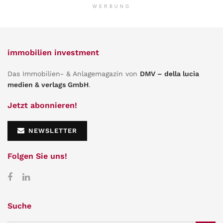
WERBUNG
immobilien investment
Das Immobilien- & Anlagemagazin von
DMV – della lucia
medien & verlags GmbH
.
Jetzt abonnieren!
NEWSLETTER
Folgen Sie uns!
Suche