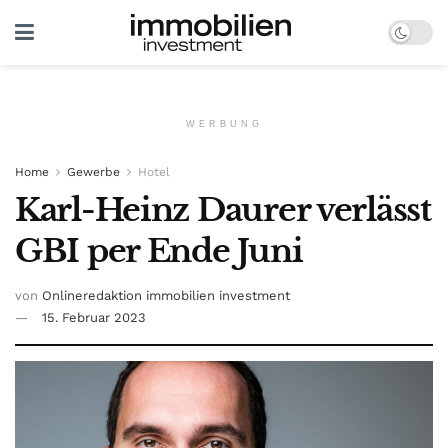
WERBUNG
Home
Gewerbe
Hotel
Karl-Heinz Daurer verlässt
GBI per Ende Juni
von
Onlineredaktion immobilien investment
15. Februar 2023