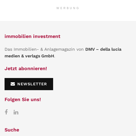
WERBUNG
immobilien investment
Das Immobilien- & Anlagemagazin von
DMV – della lucia
medien & verlags GmbH
.
Jetzt abonnieren!
NEWSLETTER
Folgen Sie uns!
Suche