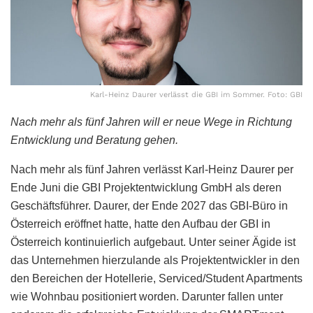
Karl-Heinz Daurer verlässt die GBI im Sommer. Foto: GBI
Nach mehr als fünf Jahren will er neue Wege in Richtung
Entwicklung und Beratung gehen.
Nach mehr als fünf Jahren verlässt Karl-Heinz Daurer per
Ende Juni die GBI Projektentwicklung GmbH als deren
Geschäftsführer. Daurer, der Ende 2027 das GBI-Büro in
Österreich eröffnet hatte, hatte den Aufbau der GBI in
Österreich kontinuierlich aufgebaut. Unter seiner Ägide ist
das Unternehmen hierzulande als Projektentwickler in den
den Bereichen der Hotellerie, Serviced/Student Apartments
wie Wohnbau positioniert worden. Darunter fallen unter