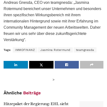
Andreas Gnesda, CEO von teamgnesda: „Jasmina
Rotermund bereichert unser Unternehmen und besonders
ihren spezifischen Wirkungsbereich mit ihrem
internationalen Hintergrund sowie mit ihrer Erfahrung im
Community Management der neuen Arbeitswelten. Daher
freuen wir uns sehr über diese zukunftsgerichtete
Verstärkung“.
Tags:
IMMOFINANZ
Jasmina Rotermund
teamgnesda
>
Ähnliche
Beiträge
Hitzepaket der Regierung: EHL sieht