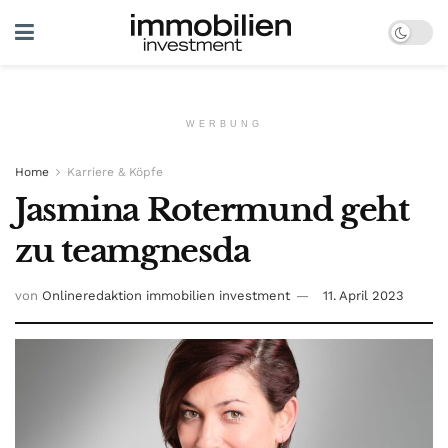
WERBUNG
Home
Karriere & Köpfe
Jasmina Rotermund geht
zu teamgnesda
von
Onlineredaktion immobilien investment
11. April 2023