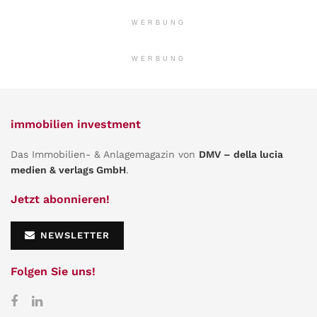
WERBUNG
WERBUNG
immobilien investment
Das Immobilien- & Anlagemagazin von
DMV – della lucia
medien & verlags GmbH
.
Jetzt abonnieren!
NEWSLETTER
Folgen Sie uns!