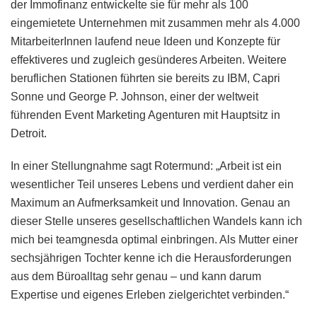
der Immofinanz entwickelte sie für mehr als 100
eingemietete Unternehmen mit zusammen mehr als 4.000
MitarbeiterInnen laufend neue Ideen und Konzepte für
effektiveres und zugleich gesünderes Arbeiten. Weitere
beruflichen Stationen führten sie bereits zu IBM, Capri
Sonne und George P. Johnson, einer der weltweit
führenden Event Marketing Agenturen mit Hauptsitz in
Detroit.
In einer Stellungnahme sagt Rotermund: „Arbeit ist ein
wesentlicher Teil unseres Lebens und verdient daher ein
Maximum an Aufmerksamkeit und Innovation. Genau an
dieser Stelle unseres gesellschaftlichen Wandels kann ich
mich bei teamgnesda optimal einbringen. Als Mutter einer
sechsjährigen Tochter kenne ich die Herausforderungen
aus dem Büroalltag sehr genau – und kann darum
Expertise und eigenes Erleben zielgerichtet verbinden.“