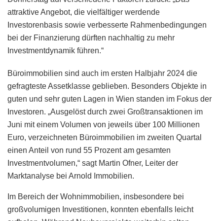
attraktive Angebot, die vielfältiger werdende
Investorenbasis sowie verbesserte Rahmenbedingungen
bei der Finanzierung dürften nachhaltig zu mehr
Investmentdynamik führen.“
Büroimmobilien sind auch im ersten Halbjahr 2024 die
gefragteste Assetklasse geblieben. Besonders Objekte in
guten und sehr guten Lagen in Wien standen im Fokus der
Investoren. „Ausgelöst durch zwei Großtransaktionen im
Juni mit einem Volumen von jeweils über 100 Millionen
Euro, verzeichneten Büroimmobilien im zweiten Quartal
einen Anteil von rund 55 Prozent am gesamten
Investmentvolumen,“ sagt Martin Ofner, Leiter der
Marktanalyse bei Arnold Immobilien.
Im Bereich der Wohnimmobilien, insbesondere bei
großvolumigen Investitionen, konnten ebenfalls leicht