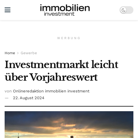
WERBUNG
Home
Gewerbe
Investmentmarkt leicht
über Vorjahreswert
von
Onlineredaktion immobilien investment
22. August 2024