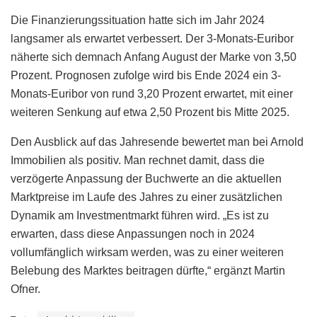
Die Finanzierungssituation hatte sich im Jahr 2024
langsamer als erwartet verbessert. Der 3-Monats-Euribor
näherte sich demnach Anfang August der Marke von 3,50
Prozent. Prognosen zufolge wird bis Ende 2024 ein 3-
Monats-Euribor von rund 3,20 Prozent erwartet, mit einer
weiteren Senkung auf etwa 2,50 Prozent bis Mitte 2025.
Den Ausblick auf das Jahresende bewertet man bei Arnold
Immobilien als positiv. Man rechnet damit, dass die
verzögerte Anpassung der Buchwerte an die aktuellen
Marktpreise im Laufe des Jahres zu einer zusätzlichen
Dynamik am Investmentmarkt führen wird. „Es ist zu
erwarten, dass diese Anpassungen noch in 2024
vollumfänglich wirksam werden, was zu einer weiteren
Belebung des Marktes beitragen dürfte,“ ergänzt Martin
Ofner.