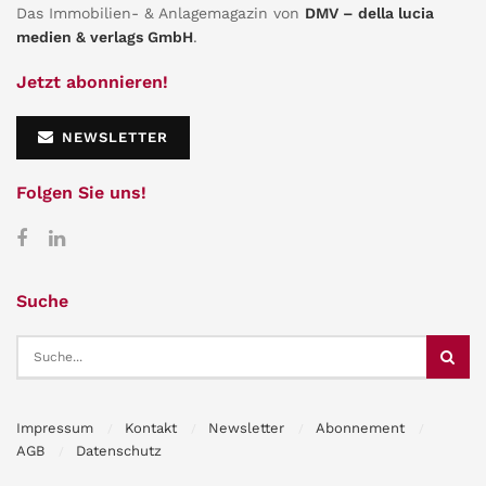
Das Immobilien- & Anlagemagazin von
DMV – della lucia
medien & verlags GmbH
.
Jetzt abonnieren!
NEWSLETTER
Folgen Sie uns!
Suche
Impressum
Kontakt
Newsletter
Abonnement
AGB
Datenschutz