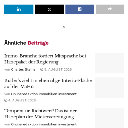
>
Ähnliche
Beiträge
Immo-Branche fordert Mitsprache bei
Hitzepaket der Regierung
von
Charles Steiner
5. AUGUST 2026
Butler’s zieht in ehemalige Interio-Fläche
auf der MaHü
von
Onlineredaktion immobilien investment
4. AUGUST 2026
Temperatur-Richtwert? Das ist der
Hitzeplan der Mietervereinigung
von
Onlineredaktion immobilien investment