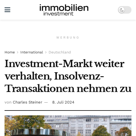
WERBUNG
Home
International
Deutschland
Investment-Markt weiter
verhalten, Insolvenz-
Transaktionen nehmen zu
von
Charles Steiner
8. Juli 2024