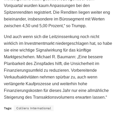
Vorquartal wurden kaum Anpassungen bei den
Spitzenrenditen registriert. Die Renditen liegen weiter eng
beieinander, insbesondere im Bürosegment mit Werten
zwischen 4,50 und 5,00 Prozent,“ so Trumpp.
Und auch wenn sich die Leitzinssenkung noch nicht
wirklich im Investmentmarkt niedergeschlagen hat, so habe
sie eine wichtige Signalwirkung für das künftige
Marktgeschehen. Michael R. Baumann: „Eine bessere
Planbarkeit des Zinspfades hilft, die Unsicherheit im
Finanzierungsumfeld zu reduzieren. Vorbereitende
Verkaufsaktivitäten nehmen spürbar zu, auch wenn
verlängerte Kaufprozesse und weiterhin hohe
Finanzierungskosten für dieses Jahr nur eine allmähliche
Steigerung des Transaktionsvolumens erwarten lassen.“
Tags:
Colliers International