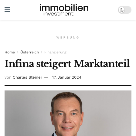
WERBUNG
Home
Österreich
Finanzierung
Infina steigert Marktanteil
von
Charles Steiner
17. Januar 2024