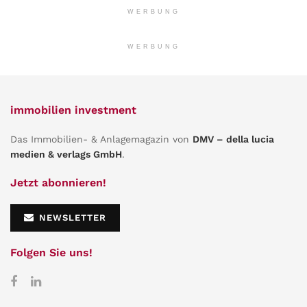
WERBUNG
WERBUNG
immobilien investment
Das Immobilien- & Anlagemagazin von
DMV – della lucia
medien & verlags GmbH
.
Jetzt abonnieren!
NEWSLETTER
Folgen Sie uns!