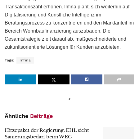
Transaktionszahl erhöhen. Infina plant, sich weiterhin auf
Digitalisierung und Künstliche Intelligenz im
Beratungsprozess zu konzentrieren und den Marktanteil im
Bereich Wohnbaufinanzierung auszubauen. Die
Gesamtstrategie zielt darauf ab, maßgeschneiderte und
zukunftsorientierte Lösungen für Kunden anzubieten.
Tags:
Infina
>
Ähnliche
Beiträge
Hitzepaket der Regierung: EHL sieht
Sanierungsbedarf beim WEG