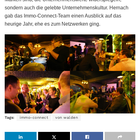
sondern auch die gelebte Unternehmenskultur. Hernach
gab das Immo-Connect-Team einen Ausblick auf das
heurige Jahr, ehe es zum Netzwerken ging.
Tags:
immo-connect
von walden