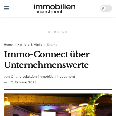
WERBUNG
Home
Karriere & Köpfe
Events
Immo-Connect über
Unternehmenswerte
von
Onlineredaktion immobilien investment
2. Februar 2023