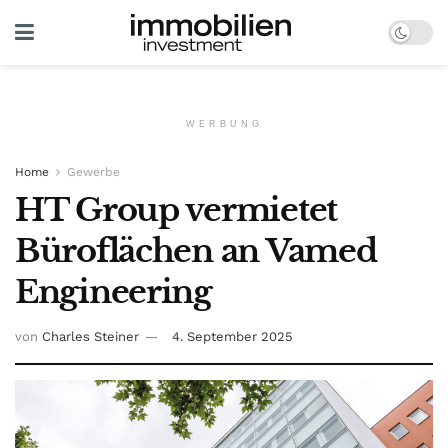
WERBUNG
Home
Gewerbe
HT Group vermietet
Büroflächen an Vamed
Engineering
von
Charles Steiner
4. September 2025