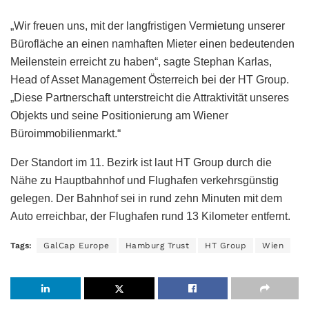
„Wir freuen uns, mit der langfristigen Vermietung unserer
Bürofläche an einen namhaften Mieter einen bedeutenden
Meilenstein erreicht zu haben“, sagte Stephan Karlas,
Head of Asset Management Österreich bei der HT Group.
„Diese Partnerschaft unterstreicht die Attraktivität unseres
Objekts und seine Positionierung am Wiener
Büroimmobilienmarkt.“
Der Standort im 11. Bezirk ist laut HT Group durch die
Nähe zu Hauptbahnhof und Flughafen verkehrsgünstig
gelegen. Der Bahnhof sei in rund zehn Minuten mit dem
Auto erreichbar, der Flughafen rund 13 Kilometer entfernt.
Tags:
GalCap Europe
Hamburg Trust
HT Group
Wien