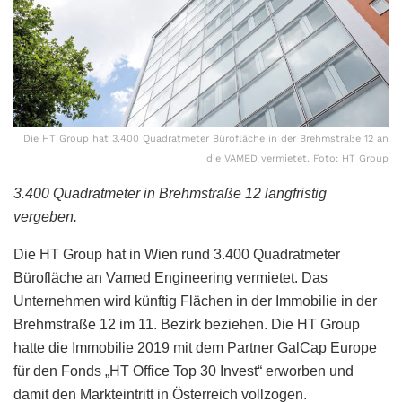
Die HT Group hat 3.400 Quadratmeter Bürofläche in der Brehmstraße 12 an
die VAMED vermietet. Foto: HT Group
3.400 Quadratmeter in Brehmstraße 12 langfristig
vergeben.
Die HT Group hat in Wien rund 3.400 Quadratmeter
Bürofläche an Vamed Engineering vermietet. Das
Unternehmen wird künftig Flächen in der Immobilie in der
Brehmstraße 12 im 11. Bezirk beziehen. Die HT Group
hatte die Immobilie 2019 mit dem Partner GalCap Europe
für den Fonds „HT Office Top 30 Invest“ erworben und
damit den Markteintritt in Österreich vollzogen.