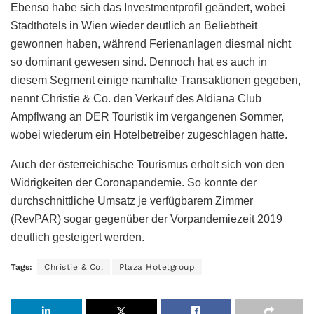
Ebenso habe sich das Investmentprofil geändert, wobei
Stadthotels in Wien wieder deutlich an Beliebtheit
gewonnen haben, während Ferienanlagen diesmal nicht
so dominant gewesen sind. Dennoch hat es auch in
diesem Segment einige namhafte Transaktionen gegeben,
nennt Christie & Co. den Verkauf des Aldiana Club
Ampflwang an DER Touristik im vergangenen Sommer,
wobei wiederum ein Hotelbetreiber zugeschlagen hatte.
Auch der österreichische Tourismus erholt sich von den
Widrigkeiten der Coronapandemie. So konnte der
durchschnittliche Umsatz je verfügbarem Zimmer
(RevPAR) sogar gegenüber der Vorpandemiezeit 2019
deutlich gesteigert werden.
Tags:
Christie & Co.
Plaza Hotelgroup