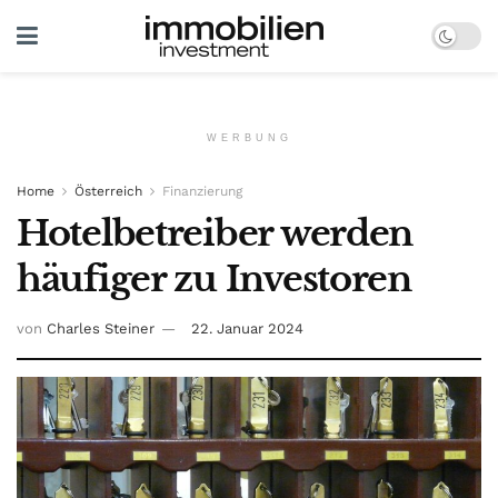
WERBUNG
Home
Österreich
Finanzierung
Hotelbetreiber werden
häufiger zu Investoren
von
Charles Steiner
22. Januar 2024