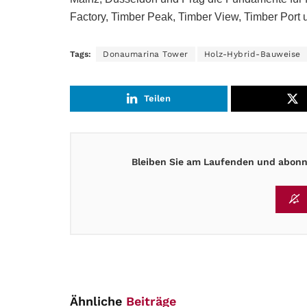
Factory, Timber Peak, Timber View, Timber Port 
Tags:
Donaumarina Tower
Holz-Hybrid-Bauweise
Teilen
Bleiben Sie am Laufenden und abonni
Ähnliche
Beiträge