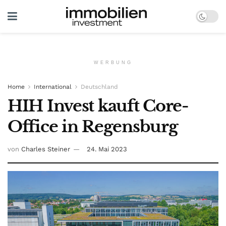
WERBUNG
Home
International
Deutschland
HIH Invest kauft Core-
Office in Regensburg
von
Charles Steiner
24. Mai 2023