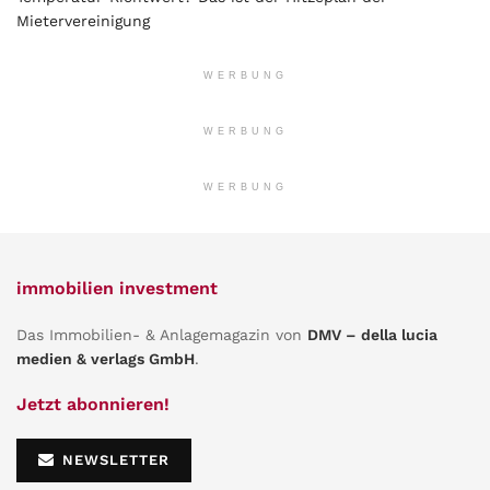
Mietervereinigung
WERBUNG
WERBUNG
WERBUNG
immobilien investment
Das Immobilien- & Anlagemagazin von
DMV – della lucia
medien & verlags GmbH
.
Jetzt abonnieren!
NEWSLETTER