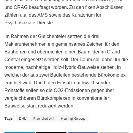
und ÖRAG beauftragt worden. Zu den fixen Abschlüssen
zählen u.a. das AMS sowie das Kuratorium für
Psychosoziale Dienste.
Im Rahmen der Gleichenfeier setzten die drei
Maklerunternehmen ein gemeinsames Zeichen für den
Bauherren und überreichten einen Baum, der im Grand
Central eingesetzt werden soll. Der Baum soll dabei für die
moderne, nachhaltige Holz-Hybrid-Bauweise stehen, in
welcher der aus zwei Bauteilen bestehende Bürokomplex
errichtet wird. Durch den Einsatz nachwachsender
Rohstoffe sollen so die CO2-Emissionen gegenüber
vergleichbaren Bürokomplexen in konventioneller
Bauweise stark reduziert werden.
Tags:
EHL
Floridsdorf
Haring Group