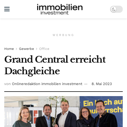
WERBUNG
Home
Gewerbe
Office
Grand Central erreicht
Dachgleiche
von
Onlineredaktion immobilien investment
8. Mai 2023