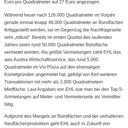
Euro pro Quadratmeter auf 27 Euro angezogen.
Während heuer nach 126.000 Quadratmeter im Vorjahr
gerade einmal knapp 46.000 Quadratmeter an Büroflächen
fertiggestellt werden, sei im Gegenzug die Nachfrageseite
sehr „robust“. Bereits im ersten Quartal des laufenden
Jahres seien rund 50.000 Quadratmeter Bürofläche
vermietet worden. Als größte Vermietungen zählt EHL das
aws Austria Wirtschaftsservice, das rund 5.000
Quadratmeter im Vio Plaza auf den ehemaligen
Kometgründen angemietet hat, gefolgt von fünf weiteren
Transaktionen mit mehr als 2.000 Quadratmetern
Mietfläche. Laut Angaben von EHL war man bei den Top-5-
Anmietungen auf Mieter- und Vermieterseite als Vermittler
tätig.
Aufgrund des Mangels an Büroflächen und der verhaltenen
Neuflächenproduktion geht EHL auch in Zukunft von