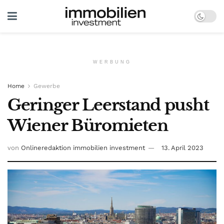
WERBUNG
Home
Gewerbe
Geringer Leerstand pusht
Wiener Büromieten
von
Onlineredaktion immobilien investment
13. April 2023