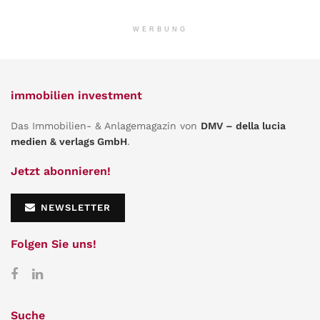
WERBUNG
immobilien investment
Das Immobilien- & Anlagemagazin von
DMV – della lucia
medien & verlags GmbH
.
Jetzt abonnieren!
NEWSLETTER
Folgen Sie uns!
Suche