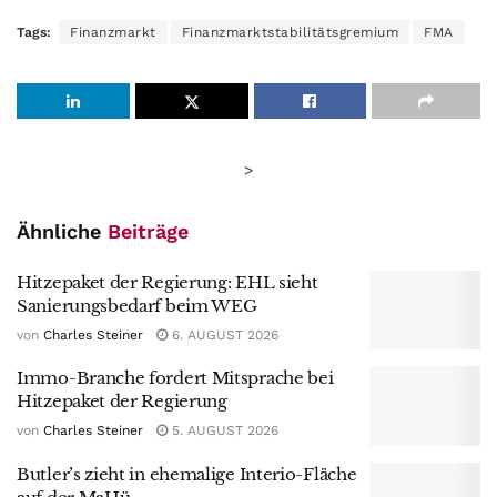
Tags:
Finanzmarkt
Finanzmarktstabilitätsgremium
FMA
>
Ähnliche
Beiträge
Hitzepaket der Regierung: EHL sieht
Sanierungsbedarf beim WEG
von
Charles Steiner
6. AUGUST 2026
Immo-Branche fordert Mitsprache bei
Hitzepaket der Regierung
von
Charles Steiner
5. AUGUST 2026
Butler’s zieht in ehemalige Interio-Fläche