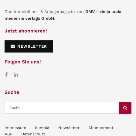
Das Immobilien- & Anlagemagazin von
DMV – della lucia
medien & verlags GmbH
.
Jetzt abonnieren!
NEWSLETTER
Folgen Sie uns!
Suche
Impressum
Kontakt
Newsletter
Abonnement
AGB
Datenschutz