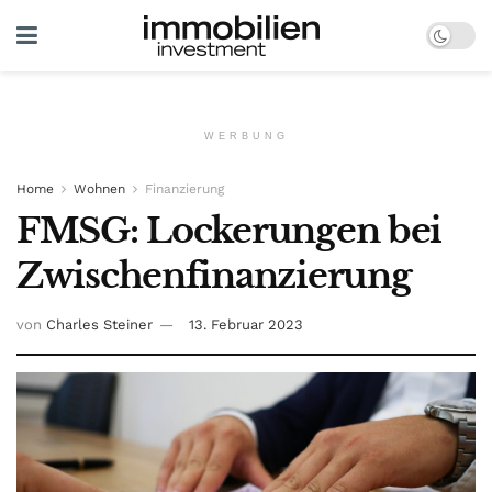
WERBUNG
Home
Wohnen
Finanzierung
FMSG: Lockerungen bei
Zwischenfinanzierung
von
Charles Steiner
13. Februar 2023