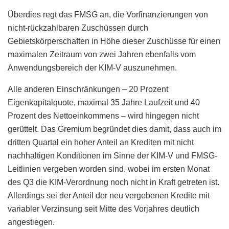
Überdies regt das FMSG an, die Vorfinanzierungen von
nicht-rückzahlbaren Zuschüssen durch
Gebietskörperschaften in Höhe dieser Zuschüsse für einen
maximalen Zeitraum von zwei Jahren ebenfalls vom
Anwendungsbereich der KIM-V auszunehmen.
Alle anderen Einschränkungen – 20 Prozent
Eigenkapitalquote, maximal 35 Jahre Laufzeit und 40
Prozent des Nettoeinkommens – wird hingegen nicht
gerüttelt. Das Gremium begründet dies damit, dass auch im
dritten Quartal ein hoher Anteil an Krediten mit nicht
nachhaltigen Konditionen im Sinne der KIM-V und FMSG-
Leitlinien vergeben worden sind, wobei im ersten Monat
des Q3 die KIM-Verordnung noch nicht in Kraft getreten ist.
Allerdings sei der Anteil der neu vergebenen Kredite mit
variabler Verzinsung seit Mitte des Vorjahres deutlich
angestiegen.