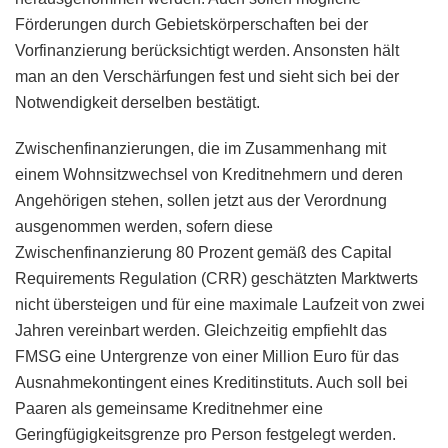
Förderungen durch Gebietskörperschaften bei der
Vorfinanzierung berücksichtigt werden. Ansonsten hält
man an den Verschärfungen fest und sieht sich bei der
Notwendigkeit derselben bestätigt.
Zwischenfinanzierungen, die im Zusammenhang mit
einem Wohnsitzwechsel von Kreditnehmern und deren
Angehörigen stehen, sollen jetzt aus der Verordnung
ausgenommen werden, sofern diese
Zwischenfinanzierung 80 Prozent gemäß des Capital
Requirements Regulation (CRR) geschätzten Marktwerts
nicht übersteigen und für eine maximale Laufzeit von zwei
Jahren vereinbart werden. Gleichzeitig empfiehlt das
FMSG eine Untergrenze von einer Million Euro für das
Ausnahmekontingent eines Kreditinstituts. Auch soll bei
Paaren als gemeinsame Kreditnehmer eine
Geringfügigkeitsgrenze pro Person festgelegt werden.