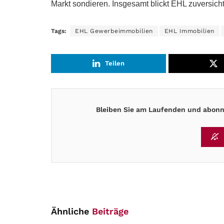
Markt sondieren. Insgesamt blickt EHL zuversicht
Tags:
EHL Gewerbeimmobilien
EHL Immobilien
Teilen
Bleiben Sie am Laufenden und abonni
Ähnliche
Beiträge