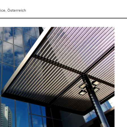
ice
,
Österreich