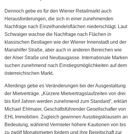
Dennoch gebe es für den Wiener Retailmarkt auch
Herausforderungen, die sich in einer zunehmenden
Nachfrage nach Einzelhandelsflächen niederschlägt. Laut
Schwaiger wachse die Nachfrage nach Flächen in
klassischen Bestlagen wie der Wiener Innenstadt und der
Mariahilfer Straße, aber auch in anderen Bereichen wie
der Alser Straße und Neubaugasse. Internationale Marken
suchen zunehmend nach Einstiegsmöglichkeiten auf dem
österreichischen Markt.
Allerdings gebe es Veränderungen bei der Ausgestaltung
der Mietverträge. „Kürzere Mietvertragslaufzeiten von drei
bis fünf Jahren werden zunehmend zum Standard“, erklärt
Michael Ehlmaier, Geschäftsführender Gesellschafter von
EHL Immobilien. Zugleich gewinnen Ausstiegsklauseln an
Bedeutung, während Vermieter höhere Kautionen von bis
zu zwölf Monatsmieten fordern und ihre Bereitschaft zur