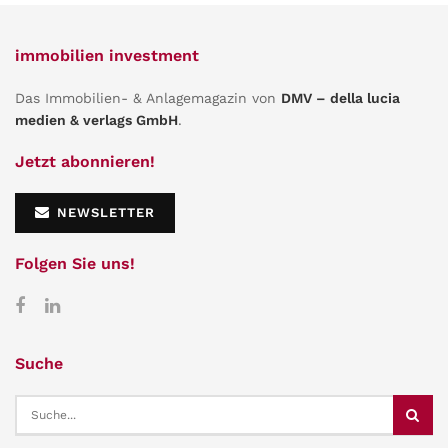
immobilien investment
Das Immobilien- & Anlagemagazin von
DMV – della lucia
medien & verlags GmbH
.
Jetzt abonnieren!
NEWSLETTER
Folgen Sie uns!
Suche