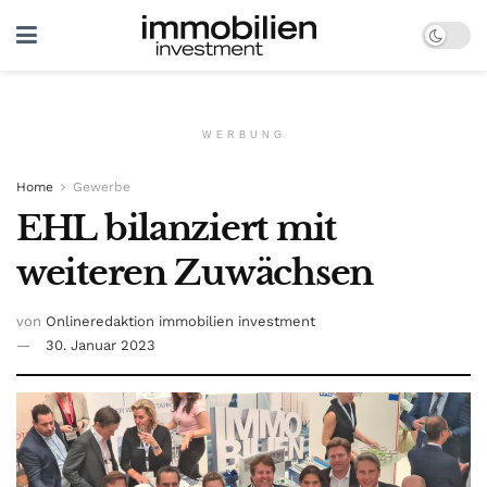
WERBUNG
Home
Gewerbe
EHL bilanziert mit
weiteren Zuwächsen
von
Onlineredaktion immobilien investment
30. Januar 2023