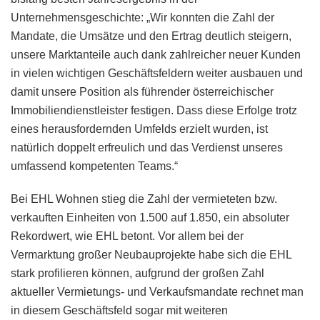
Unternehmensgeschichte: „Wir konnten die Zahl der
Mandate, die Umsätze und den Ertrag deutlich steigern,
unsere Marktanteile auch dank zahlreicher neuer Kunden
in vielen wichtigen Geschäftsfeldern weiter ausbauen und
damit unsere Position als führender österreichischer
Immobiliendienstleister festigen. Dass diese Erfolge trotz
eines herausfordernden Umfelds erzielt wurden, ist
natürlich doppelt erfreulich und das Verdienst unseres
umfassend kompetenten Teams.“
Bei EHL Wohnen stieg die Zahl der vermieteten bzw.
verkauften Einheiten von 1.500 auf 1.850, ein absoluter
Rekordwert, wie EHL betont. Vor allem bei der
Vermarktung großer Neubauprojekte habe sich die EHL
stark profilieren können, aufgrund der großen Zahl
aktueller Vermietungs- und Verkaufsmandate rechnet man
in diesem Geschäftsfeld sogar mit weiteren