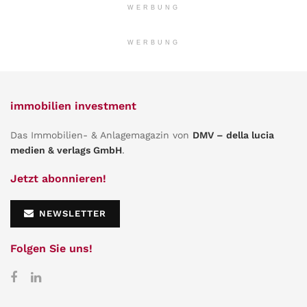
WERBUNG
WERBUNG
immobilien investment
Das Immobilien- & Anlagemagazin von
DMV – della lucia
medien & verlags GmbH
.
Jetzt abonnieren!
NEWSLETTER
Folgen Sie uns!