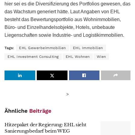
hier sei es die Diversifizierung des Portfolios gewesen, das
das Wachstum generiert hätte. Laut Angaben von EHL
besteht das Bewertungsportfolio aus Wohnimmobilien,
Büro- und Einzelhandelsobjekte, Hotels, unbebaute
Liegenschaften sowie Industrie- und Logistikimmobilien.
Tags:
EHL Gewerbeimmobilien
EHL Immobilien
EHL Investment Consulting
EHL Wohnen
Wien
>
Ähnliche
Beiträge
Hitzepaket der Regierung: EHL sieht
Sanierungsbedarf beim WEG