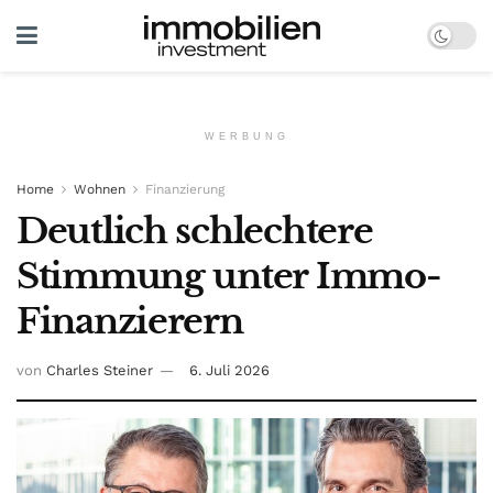
WERBUNG
Home
Wohnen
Finanzierung
Deutlich schlechtere
Stimmung unter Immo-
Finanzierern
von
Charles Steiner
6. Juli 2026