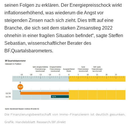
seinen Folgen zu erklären. Der Energiepreisschock wirkt
inflationserhöhend, was wiederum die Angst vor
steigenden Zinsen nach sich zieht. Dies trifft auf eine
Branche, die sich seit dem starken Zinsanstieg 2022
ohnehin in einer fragilen Situation befindet“, sagte Steffen
Sebastian, wissenschaftlicher Berater des
BF.Quartalsbarometers.
Die Finanzierungsbereitschaft von Immo-Finanzierern ist deutlich gesunken.
Grafik: Handelsblatt Research/BF.direkt