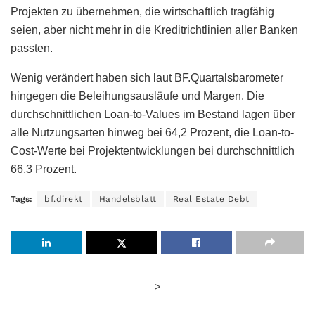
Projekten zu übernehmen, die wirtschaftlich tragfähig
seien, aber nicht mehr in die Kreditrichtlinien aller Banken
passten.
Wenig verändert haben sich laut BF.Quartalsbarometer
hingegen die Beleihungsausläufe und Margen. Die
durchschnittlichen Loan-to-Values im Bestand lagen über
alle Nutzungsarten hinweg bei 64,2 Prozent, die Loan-to-
Cost-Werte bei Projektentwicklungen bei durchschnittlich
66,3 Prozent.
Tags:
bf.direkt
Handelsblatt
Real Estate Debt
>