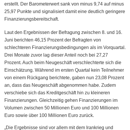
erstellt. Der Barometerwert sank von minus 9,74 auf minus
25,97 Punkte und signalisiert damit eine deutlich geringere
Finanzierungsbereitschaft.
Laut den Ergebnissen der Befragung zwischen 8. und 16.
Juni berichten 46,15 Prozent der Befragten von
schlechteren Finanzierungsbedingungen als im Vorquartal.
Drei Monate zuvor lag dieser Anteil noch bei 27,27
Prozent. Auch beim Neugeschäft verschlechterte sich die
Einschätzung. Während im ersten Quartal kein Teilnehmer
von einem Rückgang berichtete, gaben nun 23,08 Prozent
an, dass das Neugeschäft abgenommen habe. Zudem
verschiebe sich das Kreditgeschäft hin zu kleineren
Finanzierungen. Gleichzeitig gehen Finanzierungen im
Volumen zwischen 50 Millionen Euro und 100 Millionen
Euro sowie über 100 Millionen Euro zurück.
„Die Ergebnisse sind vor allem mit dem Irankrieg und