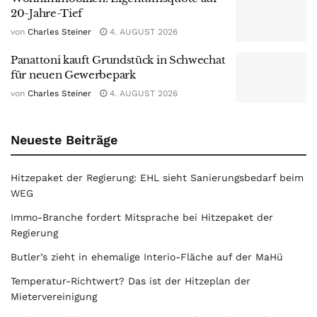
20-Jahre-Tief
von
Charles Steiner
4. AUGUST 2026
Panattoni kauft Grundstück in Schwechat
für neuen Gewerbepark
von
Charles Steiner
4. AUGUST 2026
Neueste Beiträge
Hitzepaket der Regierung: EHL sieht Sanierungsbedarf beim
WEG
Immo-Branche fordert Mitsprache bei Hitzepaket der
Regierung
Butler’s zieht in ehemalige Interio-Fläche auf der MaHü
Temperatur-Richtwert? Das ist der Hitzeplan der
Mietervereinigung