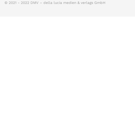
© 2021 - 2022 DMV – della lucia medien & verlags GmbH