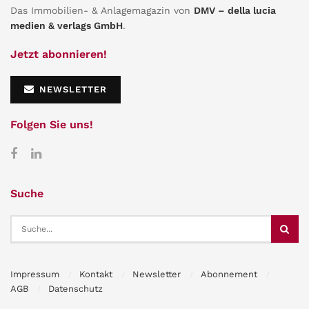
Das Immobilien- & Anlagemagazin von
DMV – della lucia
medien & verlags GmbH
.
Jetzt abonnieren!
NEWSLETTER
Folgen Sie uns!
Suche
Impressum
Kontakt
Newsletter
Abonnement
AGB
Datenschutz