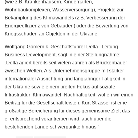
(wie z.B. Krankenhäusern, Kindergärten,
Wohnbaukomplexen, Wasserversorgung), Projekte zur
Bekämpfung des Klimawandels (z.B. Verbesserung der
Energieeffizienz von Gebäuden) oder die Bewertung von
Kriegsschäden an Objekten in der Ukraine.
Wolfgang Gomernik, Geschäftsführer Delta , Leitung
Business Development, sagt in einer Stellungnahme:
„Delta agiert bereits seit vielen Jahren als Brückenbauer
zwischen Welten. Als Unternehmensgruppe mit starker
internationaler Ausrichtung und langjähriger Tätigkeit in
der Ukraine sowie einem breiten Fokus auf soziale
Infrastruktur; Klimawandel, Nachhaltigkeit, wollen wir einen
Beitrag für die Gesellschaft leisten. Kurt Strasser ist eine
großartige Bereicherung für dieses gemeinsame Ziel, das
er entsprechend vorantreiben wird, auch über die
bestehenden Länderschwerpunkte hinaus.“