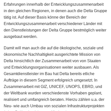
Erfahrungen innerhalb der Entwicklungszusammenarbeit
in den gleichen Regionen, in denen auch die Delta Gruppe
tätig ist. Auf dieser Basis könne der Bereich der
Entwicklungszusammenarbeit verschiedener Länder mit
den Dienstleistungen der Delta Gruppe bestmöglich weiter
ausgebaut werden.
Damit will man auch die auf die ökologische, soziale und
ökonomische Nachhaltigkeit ausgerichtete Mission von
Delta hinsichtlich der Zusammenarbeit von von Staaten
und Entwicklungsorganisationen weiter ausbauen. Als
Gesamtdienstleister im Bau hat Delta bereits etliche
Aufträge in diesem Segment erfolgreich umgesetzt. In
Zusammenarbeit mit GIZ, UNICEF, UNOPS, EBRD, und
der Weltbank wurden verschiedenste Vorhaben geplant,
realisiert und umfangreich beraten. Hierzu zählen u.a. der
Neu- wie auch Umbau von sozialen Infrastrukturprojekten