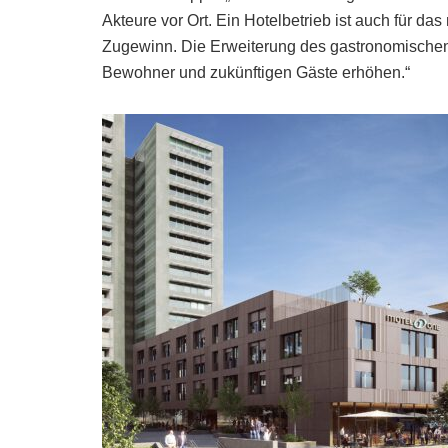
Akteure vor Ort. Ein Hotelbetrieb ist auch für d
Zugewinn. Die Erweiterung des gastronomischen 
Bewohner und zukünftigen Gäste erhöhen.“