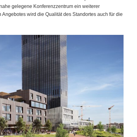
as nahe gelegene Konferenzzentrum ein weiterer
Angebotes wird die Qualität des Standortes auch für die