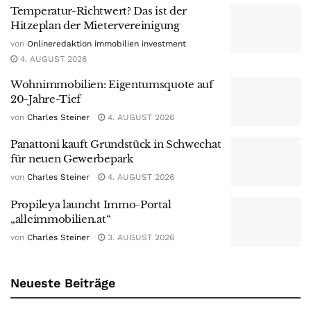
Temperatur-Richtwert? Das ist der
Hitzeplan der Mietervereinigung
von
Onlineredaktion immobilien investment
4. AUGUST 2026
Wohnimmobilien: Eigentumsquote auf
20-Jahre-Tief
von
Charles Steiner
4. AUGUST 2026
Panattoni kauft Grundstück in Schwechat
für neuen Gewerbepark
von
Charles Steiner
4. AUGUST 2026
Propileya launcht Immo-Portal
„alleimmobilien.at“
von
Charles Steiner
3. AUGUST 2026
Neueste Beiträge