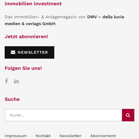
immobilien investment
Das Immobilien- & Anlagemagazin von
DMV – della lucia
medien & verlags GmbH
.
Jetzt abonnieren!
NEWSLETTER
Folgen Sie uns!
Suche
Impressum
Kontakt
Newsletter
Abonnement