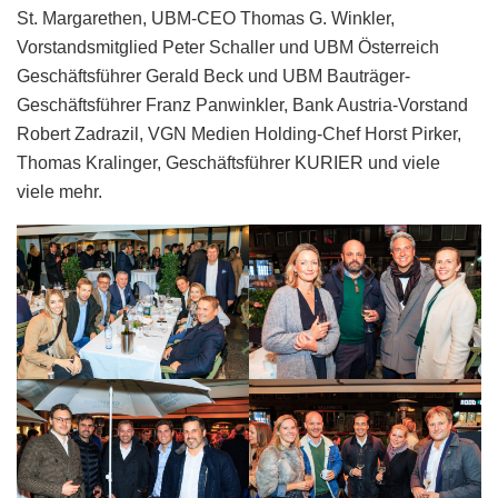
St. Margarethen, UBM-CEO Thomas G. Winkler,
Vorstandsmitglied Peter Schaller und UBM Österreich
Geschäftsführer Gerald Beck und UBM Bauträger-
Geschäftsführer Franz Panwinkler, Bank Austria-Vorstand
Robert Zadrazil, VGN Medien Holding-Chef Horst Pirker,
Thomas Kralinger, Geschäftsführer KURIER und viele
viele mehr.