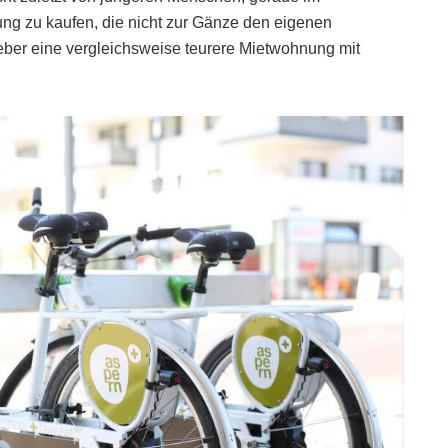
ng zu kaufen, die nicht zur Gänze den eigenen
ieber eine vergleichsweise teurere Mietwohnung mit