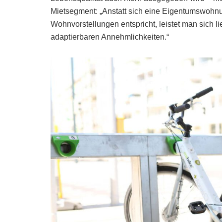
Mietsegment: „Anstatt sich eine Eigentumswohnu
Wohnvorstellungen entspricht, leistet man sich l
adaptierbaren Annehmlichkeiten.“