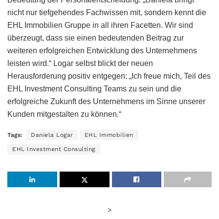
nicht nur tiefgehendes Fachwissen mit, sondern kennt die
EHL Immobilien Gruppe in all ihren Facetten. Wir sind
überzeugt, dass sie einen bedeutenden Beitrag zur
weiteren erfolgreichen Entwicklung des Unternehmens
leisten wird.“ Logar selbst blickt der neuen
Herausforderung positiv entgegen: „Ich freue mich, Teil des
EHL Investment Consulting Teams zu sein und die
erfolgreiche Zukunft des Unternehmens im Sinne unserer
Kunden mitgestalten zu können.“
Tags:
Daniela Logar
EHL Immobilien
EHL Investment Consulting
>