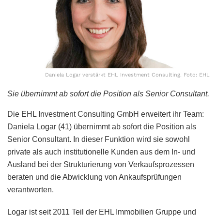
Daniela Logar verstärkt EHL Investment Consulting. Foto: EHL
Sie übernimmt ab sofort die Position als Senior Consultant.
Die EHL Investment Consulting GmbH erweitert ihr Team:
Daniela Logar (41) übernimmt ab sofort die Position als
Senior Consultant. In dieser Funktion wird sie sowohl
private als auch institutionelle Kunden aus dem In- und
Ausland bei der Strukturierung von Verkaufsprozessen
beraten und die Abwicklung von Ankaufsprüfungen
verantworten.
Logar ist seit 2011 Teil der EHL Immobilien Gruppe und