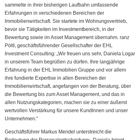
sammelte in ihrer bisherigen Laufbahn umfassende
Erfahrungen in verschiedenen Bereichen der
Immobilienwirtschaft. Sie startete im Wohnungsvertrieb,
bevor sie Tätigkeiten im Investmentbereich, in der
Bewertung sowie im Asset Management übernahm. ranz
Pöltl, geschäftsführender Gesellschafter der EHL
Investment Consulting: „Wir freuen uns sehr, Daniela Logar
in unserem Team begrüßen zu dürfen. Ihre langjährige
Erfahrung in der EHL Immobilien Gruppe und vor allem
ihre fundierte Expertise in allen Bereichen der
Immobilienwirtschaft, angefangen von der Beratung, über
die Bewertung bis zum Asset Management, und das in
allen Nutzungskategorien, machen sie zu einer äußerst
wertvollen Verstärkung für unsere KundInnen und unser
Unternehmen.“
Geschäftsführer Markus Mendel unterstreicht die
Bedeutung der Personalentscheidung: „Daniela bringt