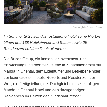
Copyright: Brisen Group
Im Sommer 2025 soll das restaurierte Hotel seine Pforten
öffnen und 138 Hotelzimmer und Suiten sowie 25
Residenzen auf dem Dach offerieren.
Die Brisen Group, ein Immobilieninvestment- und
Entwicklungsunternehmen, feierte in Zusammenarbeit mit
Mandarin Oriental, dem Eigentümer und Betreiber einiger
der luxuriösesten Hotels, Resorts und Residenzen der
Welt, die Fertigstellung der Dachgleiche des zukünftigen
Mandarin Oriental Hotel und den dazugehörigen
Residences im Herzen der Bundeshauptstadt.