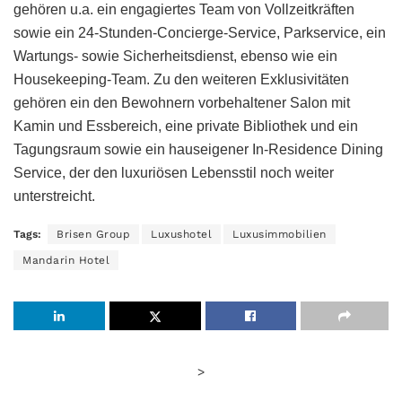
gehören u.a. ein engagiertes Team von Vollzeitkräften
sowie ein 24-Stunden-Concierge-Service, Parkservice, ein
Wartungs- sowie Sicherheitsdienst, ebenso wie ein
Housekeeping-Team. Zu den weiteren Exklusivitäten
gehören ein den Bewohnern vorbehaltener Salon mit
Kamin und Essbereich, eine private Bibliothek und ein
Tagungsraum sowie ein hauseigener In-Residence Dining
Service, der den luxuriösen Lebensstil noch weiter
unterstreicht.
Tags:
Brisen Group
Luxushotel
Luxusimmobilien
Mandarin Hotel
>