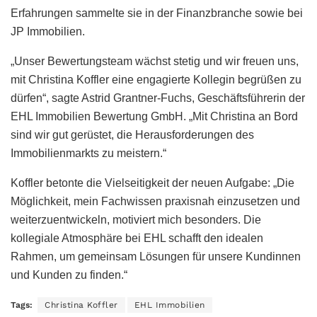
Erfahrungen sammelte sie in der Finanzbranche sowie bei
JP Immobilien.
„Unser Bewertungsteam wächst stetig und wir freuen uns,
mit Christina Koffler eine engagierte Kollegin begrüßen zu
dürfen“, sagte Astrid Grantner-Fuchs, Geschäftsführerin der
EHL Immobilien Bewertung GmbH. „Mit Christina an Bord
sind wir gut gerüstet, die Herausforderungen des
Immobilienmarkts zu meistern.“
Koffler betonte die Vielseitigkeit der neuen Aufgabe: „Die
Möglichkeit, mein Fachwissen praxisnah einzusetzen und
weiterzuentwickeln, motiviert mich besonders. Die
kollegiale Atmosphäre bei EHL schafft den idealen
Rahmen, um gemeinsam Lösungen für unsere Kundinnen
und Kunden zu finden.“
Tags:
Christina Koffler
EHL Immobilien