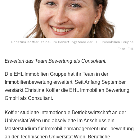
Christina Koffler ist neu im Bewertungsteam der EHL Immobilien Gruppe.
Foto: EHL
Erweitert das Team Bewertung als Consultant.
Die EHL Immobilien Gruppe hat ihr Team in der
Immobilienbewertung erweitert. Seit Anfang September
verstärkt Christina Koffler die EHL Immobilien Bewertung
GmbH als Consultant.
Koffler studierte Internationale Betriebswirtschaft an der
Universität Wien und absolvierte im Anschluss ein
Masterstudium für Immobilienmanagement und -bewertung
an der Technischen Universität Wien. Berufliche