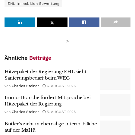
EHL Immobilien Bewertung
>
Ähnliche
Beiträge
Hitzepaket der Regierung: EHL sieht
Sanierungsbedarf beim WEG
von
Charles Steiner
6. AUGUST 2026
Immo-Branche fordert Mitsprache bei
Hitzepaket der Regierung
von
Charles Steiner
5. AUGUST 2026
Butler’s zieht in ehemalige Interio-Fläche
auf der MaHü