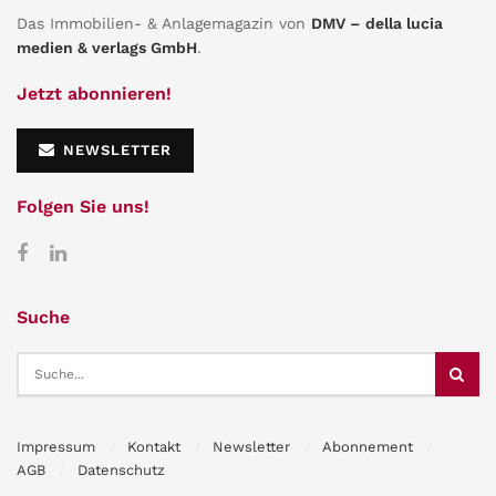
Das Immobilien- & Anlagemagazin von
DMV – della lucia
medien & verlags GmbH
.
Jetzt abonnieren!
NEWSLETTER
Folgen Sie uns!
Suche
Impressum
Kontakt
Newsletter
Abonnement
AGB
Datenschutz