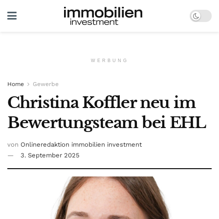
WERBUNG
Home
Gewerbe
Christina Koffler neu im
Bewertungsteam bei EHL
von
Onlineredaktion immobilien investment
3. September 2025