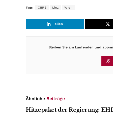
Tags:
CBRE
Linz
Wien
Teilen
Bleiben Sie am Laufenden und abonni
Ähnliche
Beiträge
Hitzepaket der Regierung: EHL