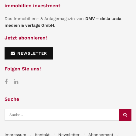
immobilien investment
Das Immobilien- & Anlagemagazin von
DMV – della lucia
medien & verlags GmbH
.
Jetzt abonnieren!
NEWSLETTER
Folgen Sie uns!
Suche
Impressum
Kontakt
Newsletter
Abonnement