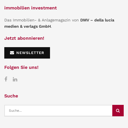
immobilien investment
Das Immobilien- & Anlagemagazin von
DMV – della lucia
medien & verlags GmbH
.
Jetzt abonnieren!
NEWSLETTER
Folgen Sie uns!
Suche