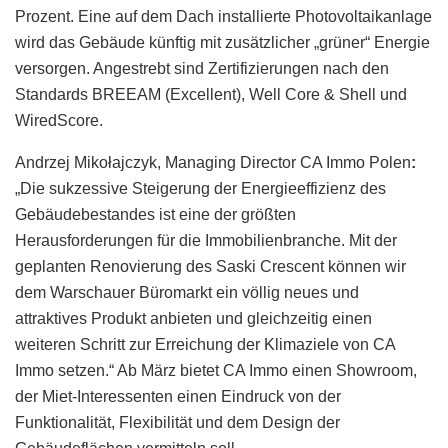
Prozent. Eine auf dem Dach installierte Photovoltaikanlage
wird das Gebäude künftig mit zusätzlicher „grüner“ Energie
versorgen. Angestrebt sind Zertifizierungen nach den
Standards BREEAM (Excellent), Well Core & Shell und
WiredScore.
Andrzej Mikołajczyk, Managing Director CA Immo Polen
:
„Die sukzessive Steigerung der Energieeffizienz des
Gebäudebestandes ist eine der größten
Herausforderungen für die Immobilienbranche. Mit der
geplanten Renovierung des Saski Crescent können wir
dem Warschauer Büromarkt ein völlig neues und
attraktives Produkt anbieten und gleichzeitig einen
weiteren Schritt zur Erreichung der Klimaziele von CA
Immo setzen.“ Ab März bietet CA Immo einen Showroom,
der Miet-Interessenten einen Eindruck von der
Funktionalität, Flexibilität und dem Design der