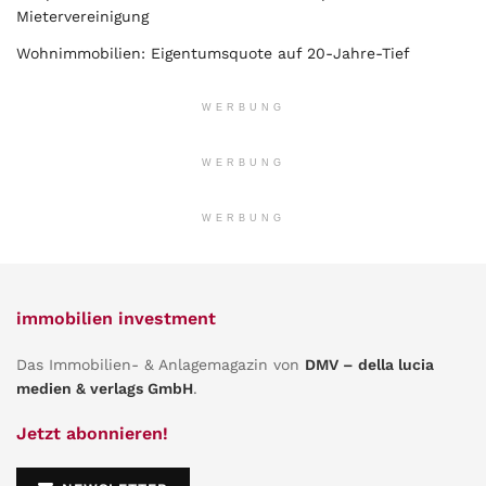
Mietervereinigung
Wohnimmobilien: Eigentumsquote auf 20-Jahre-Tief
WERBUNG
WERBUNG
WERBUNG
immobilien investment
Das Immobilien- & Anlagemagazin von
DMV – della lucia
medien & verlags GmbH
.
Jetzt abonnieren!