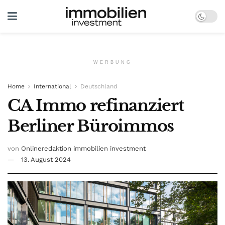
WERBUNG
Home
International
Deutschland
CA Immo refinanziert
Berliner Büroimmos
von
Onlineredaktion immobilien investment
13. August 2024