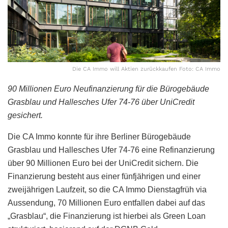
Die CA Immo will Aktien zurückkaufen Foto: CA Immo
90 Millionen Euro Neufinanzierung für die Bürogebäude
Grasblau und Hallesches Ufer 74-76 über UniCredit
gesichert.
Die CA Immo konnte für ihre Berliner Bürogebäude
Grasblau und Hallesches Ufer 74-76 eine Refinanzierung
über 90 Millionen Euro bei der UniCredit sichern. Die
Finanzierung besteht aus einer fünfjährigen und einer
zweijährigen Laufzeit, so die CA Immo Dienstagfrüh via
Aussendung, 70 Millionen Euro entfallen dabei auf das
„Grasblau“, die Finanzierung ist hierbei als Green Loan