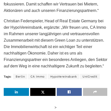
fokussieren. Damit schaffen wir Vertrauen bei Mietern,
Aktionären und auch unseren Finanzierungspartnern.“
Christian Federspieler, Head of Real Estate Germany bei
der HypoVereinsbank, ergänzte: „Wir freuen uns, CA Immo
im Rahmen unserer langjährigen und vertrauensvollen
Zusammenarbeit mit diesem Green Loan zu unterstützen.
Die Immobilienwirtschaft ist ein wichtiger Teil einer
nachhaltigen Ökonomie. Daher ist es uns als
Finanzierungspartner ein besonderes Anliegen, den Sektor
auf dem Weg in eine nachhaltigere Zukunft zu begleiten.“
Tags:
Berlin
CA Immo
HypoVereinsbank
UniCredit
>