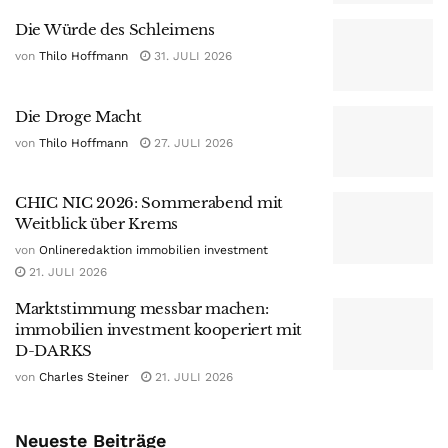
Die Würde des Schleimens
von
Thilo Hoffmann
31. JULI 2026
Die Droge Macht
von
Thilo Hoffmann
27. JULI 2026
CHIC NIC 2026: Sommerabend mit
Weitblick über Krems
von
Onlineredaktion immobilien investment
21. JULI 2026
Marktstimmung messbar machen:
immobilien investment kooperiert mit
D-DARKS
von
Charles Steiner
21. JULI 2026
Neueste Beiträge