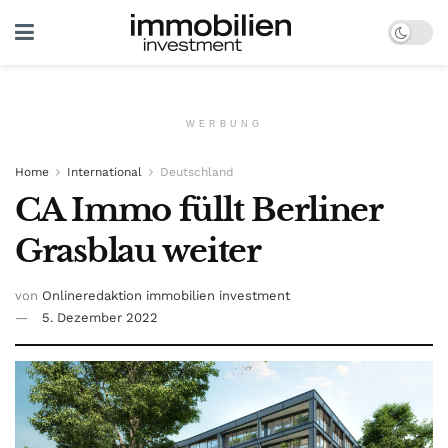
WERBUNG
Home
International
Deutschland
CA Immo füllt Berliner
Grasblau weiter
von
Onlineredaktion immobilien investment
5. Dezember 2022