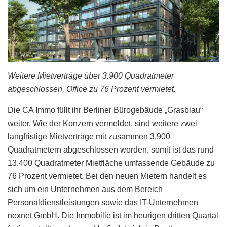
Weitere Mietverträge über 3.900 Quadratmeter
abgeschlossen, Office zu 76 Prozent vermietet.
Die CA Immo füllt ihr Berliner Bürogebäude „Grasblau“
weiter. Wie der Konzern vermeldet, sind weitere zwei
langfristige Mietverträge mit zusammen 3.900
Quadratmetern abgeschlossen worden, somit ist das rund
13.400 Quadratmeter Mietfläche umfassende Gebäude zu
76 Prozent vermietet. Bei den neuen Mietern handelt es
sich um ein Unternehmen aus dem Bereich
Personaldienstleistungen sowie das IT-Unternehmen
nexnet GmbH. Die Immobilie ist im heurigen dritten Quartal