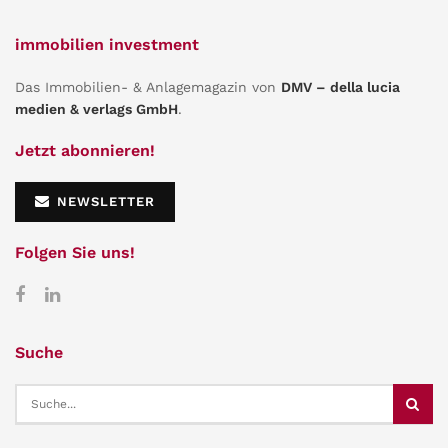
immobilien investment
Das Immobilien- & Anlagemagazin von
DMV – della lucia
medien & verlags GmbH
.
Jetzt abonnieren!
NEWSLETTER
Folgen Sie uns!
Suche