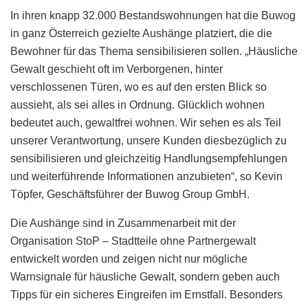
In ihren knapp 32.000 Bestandswohnungen hat die Buwog
in ganz Österreich gezielte Aushänge platziert, die die
Bewohner für das Thema sensibilisieren sollen. „Häusliche
Gewalt geschieht oft im Verborgenen, hinter
verschlossenen Türen, wo es auf den ersten Blick so
aussieht, als sei alles in Ordnung. Glücklich wohnen
bedeutet auch, gewaltfrei wohnen. Wir sehen es als Teil
unserer Verantwortung, unsere Kunden diesbezüglich zu
sensibilisieren und gleichzeitig Handlungsempfehlungen
und weiterführende Informationen anzubieten“, so Kevin
Töpfer, Geschäftsführer der Buwog Group GmbH.
Die Aushänge sind in Zusammenarbeit mit der
Organisation StoP – Stadtteile ohne Partnergewalt
entwickelt worden und zeigen nicht nur mögliche
Warnsignale für häusliche Gewalt, sondern geben auch
Tipps für ein sicheres Eingreifen im Ernstfall. Besonders