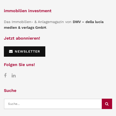
immobilien investment
Das Immobilien- & Anlagemagazin von
DMV – della lucia
medien & verlags GmbH
.
Jetzt abonnieren!
NEWSLETTER
Folgen Sie uns!
Suche