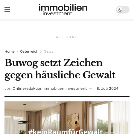
WERBUNG
Home
Österreich
News
Buwog setzt Zeichen
gegen häusliche Gewalt
von
Onlineredaktion immobilien investment
8. Juli 2024