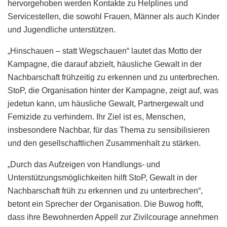
hervorgehoben werden Kontakte zu Helplines und
Servicestellen, die sowohl Frauen, Männer als auch Kinder
und Jugendliche unterstützen.
„Hinschauen – statt Wegschauen“ lautet das Motto der
Kampagne, die darauf abzielt, häusliche Gewalt in der
Nachbarschaft frühzeitig zu erkennen und zu unterbrechen.
StoP, die Organisation hinter der Kampagne, zeigt auf, was
jedetun kann, um häusliche Gewalt, Partnergewalt und
Femizide zu verhindern. Ihr Ziel ist es, Menschen,
insbesondere Nachbar, für das Thema zu sensibilisieren
und den gesellschaftlichen Zusammenhalt zu stärken.
„Durch das Aufzeigen von Handlungs- und
Unterstützungsmöglichkeiten hilft StoP, Gewalt in der
Nachbarschaft früh zu erkennen und zu unterbrechen“,
betont ein Sprecher der Organisation. Die Buwog hofft,
dass ihre Bewohnerden Appell zur Zivilcourage annehmen