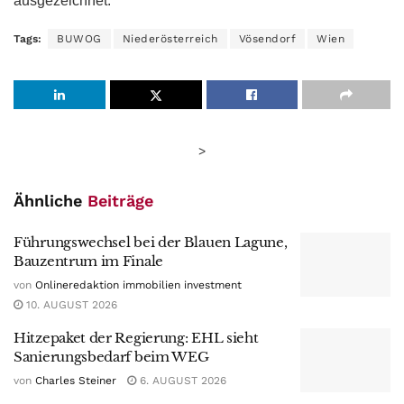
ausgezeichnet.
Tags:
BUWOG
Niederösterreich
Vösendorf
Wien
>
Ähnliche
Beiträge
Führungswechsel bei der Blauen Lagune,
Bauzentrum im Finale
von
Onlineredaktion immobilien investment
10. AUGUST 2026
Hitzepaket der Regierung: EHL sieht
Sanierungsbedarf beim WEG
von
Charles Steiner
6. AUGUST 2026