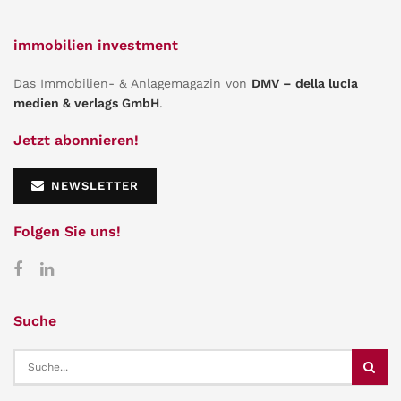
immobilien investment
Das Immobilien- & Anlagemagazin von
DMV – della lucia
medien & verlags GmbH
.
Jetzt abonnieren!
NEWSLETTER
Folgen Sie uns!
Suche