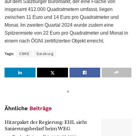
auf dem Salzburger Büromarkt, der eine Fläche von
insgesamt 412.000 Quadratmetern umfasst, liegen
zwischen 11 Euro und 14 Euro pro Quadratmeter und
Monat. Im zweiten Quartal 2024 wurde zudem eine
Spitzenmiete von 22 Euro pro Quadratmeter und Monat in
einem nach ÖGNI zertifizierten Objekt erreicht.
Tags:
CBRE
Salzburg
>
Ähnliche
Beiträge
Hitzepaket der Regierung: EHL sieht
Sanierungsbedarf beim WEG