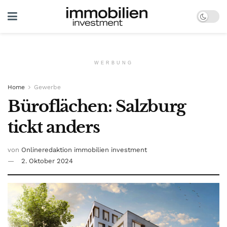
WERBUNG
Home
Gewerbe
Büroflächen: Salzburg
tickt anders
von
Onlineredaktion immobilien investment
2. Oktober 2024