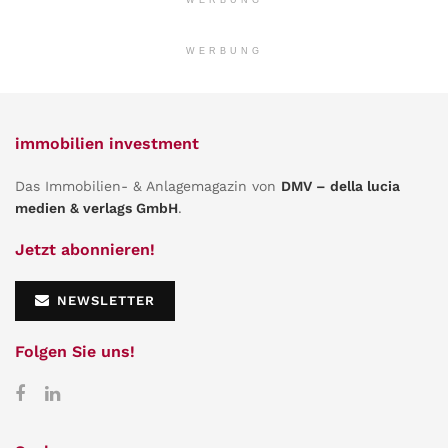
WERBUNG
immobilien investment
Das Immobilien- & Anlagemagazin von
DMV – della lucia
medien & verlags GmbH
.
Jetzt abonnieren!
NEWSLETTER
Folgen Sie uns!