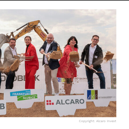
Copyright: Alcaro Invest